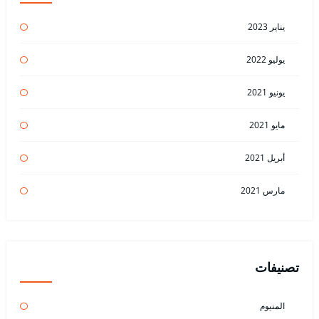
يناير 2023
يوليو 2022
يونيو 2021
مايو 2021
أبريل 2021
مارس 2021
تصنيفات
المنيوم