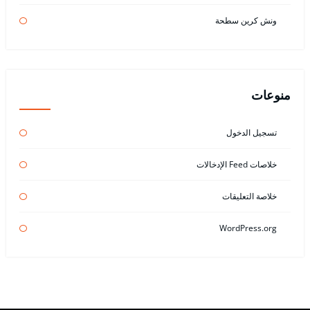
ونش كرين سطحة
منوعات
تسجيل الدخول
خلاصات Feed الإدخالات
خلاصة التعليقات
WordPress.org