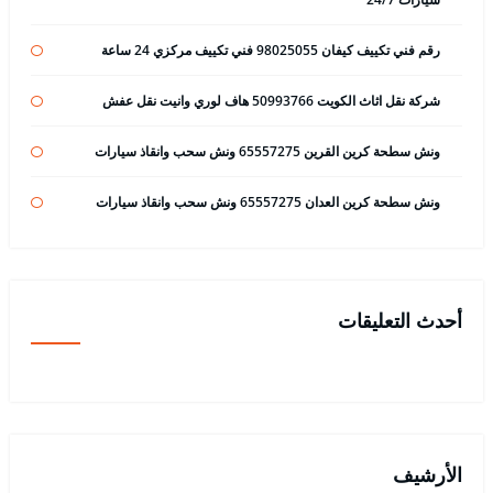
رقم فني تكييف كيفان 98025055 فني تكييف مركزي 24 ساعة
شركة نقل اثاث الكويت 50993766 هاف لوري وانيت نقل عفش
ونش سطحة كرين القرين 65557275 ونش سحب وانقاذ سيارات
ونش سطحة كرين العدان 65557275 ونش سحب وانقاذ سيارات
أحدث التعليقات
الأرشيف