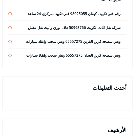
رقم فني تكييف كيفان 98025055 فني تكييف مركزي 24 ساعة
شركة نقل اثاث الكويت 50993766 هاف لوري وانيت نقل عفش
ونش سطحة كرين القرين 65557275 ونش سحب وانقاذ سيارات
ونش سطحة كرين العدان 65557275 ونش سحب وانقاذ سيارات
أحدث التعليقات
الأرشيف