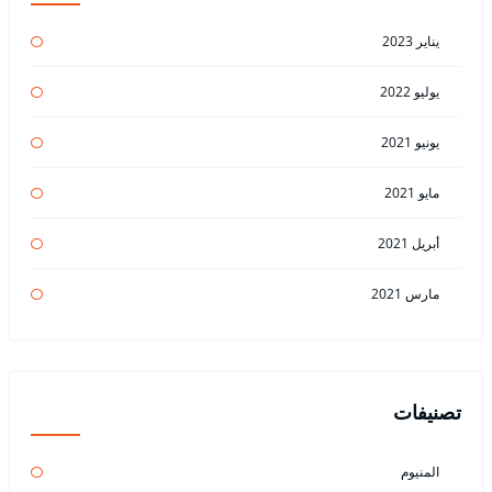
يناير 2023
يوليو 2022
يونيو 2021
مايو 2021
أبريل 2021
مارس 2021
تصنيفات
المنيوم