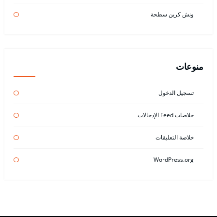
ونش كرين سطحة
منوعات
تسجيل الدخول
خلاصات Feed الإدخالات
خلاصة التعليقات
WordPress.org