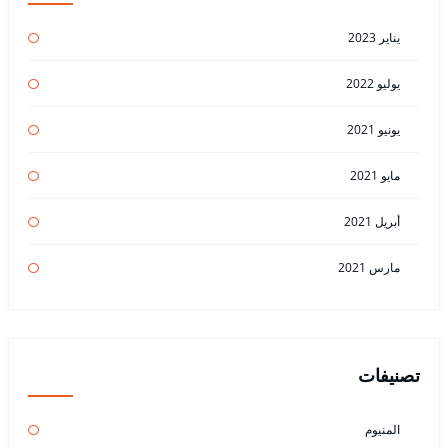
يناير 2023
يوليو 2022
يونيو 2021
مايو 2021
أبريل 2021
مارس 2021
تصنيفات
المنيوم