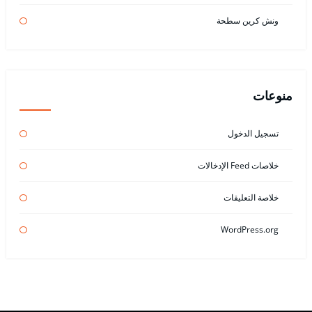
ونش كرين سطحة
منوعات
تسجيل الدخول
خلاصات Feed الإدخالات
خلاصة التعليقات
WordPress.org