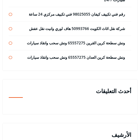
رقم فني تكييف كيفان 98025055 فني تكييف مركزي 24 ساعة
شركة نقل اثاث الكويت 50993766 هاف لوري وانيت نقل عفش
ونش سطحة كرين القرين 65557275 ونش سحب وانقاذ سيارات
ونش سطحة كرين العدان 65557275 ونش سحب وانقاذ سيارات
أحدث التعليقات
الأرشيف