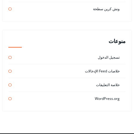
ونش كرين سطحة
منوعات
تسجيل الدخول
خلاصات Feed الإدخالات
خلاصة التعليقات
WordPress.org