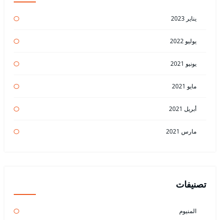
يناير 2023
يوليو 2022
يونيو 2021
مايو 2021
أبريل 2021
مارس 2021
تصنيفات
المنيوم