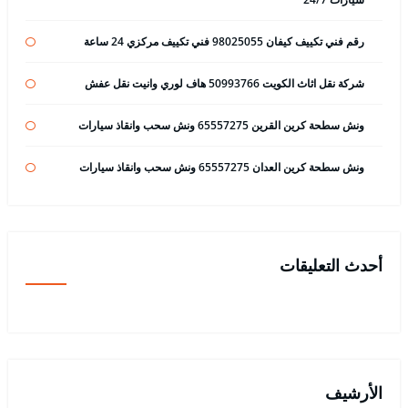
رقم فني تكييف كيفان 98025055 فني تكييف مركزي 24 ساعة
شركة نقل اثاث الكويت 50993766 هاف لوري وانيت نقل عفش
ونش سطحة كرين القرين 65557275 ونش سحب وانقاذ سيارات
ونش سطحة كرين العدان 65557275 ونش سحب وانقاذ سيارات
أحدث التعليقات
الأرشيف