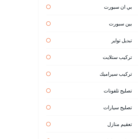
بي ان سبورت
بين سبورت
تبديل تواير
تركيب ستلايت
تركيب سيراميك
تصليح تلفونات
تصليح سيارات
تعقيم منازل