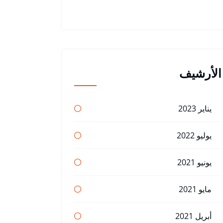
الأرشيف
يناير 2023
يوليو 2022
يونيو 2021
مايو 2021
أبريل 2021