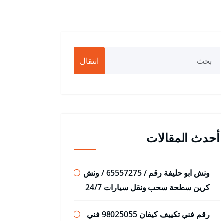
انتقال
أحدث المقالات
ونش ابو حليفة رقم / 65557275 / ونش
كرين سطحة سحب ونقل سيارات 24/7
رقم فني تكييف كيفان 98025055 فني