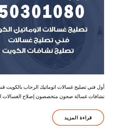
أول فني تصليح غسالات اتوماتيك الرحاب بالكويت ق
نشافات غسالة صحون متخصصون إصلاح الغسالات الأتوم
قراءة المزيد