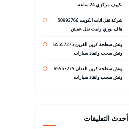
تكييف مركزي 24 ساعة
شركة نقل اثاث الكويت 50993766
هاف لوري وانيت نقل عفش
ونش سطحة كرين القرين 65557275
ونش سحب وانقاذ سيارات
ونش سطحة كرين العدان 65557275
ونش سحب وانقاذ سيارات
أحدث التعليقات