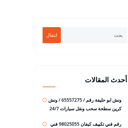
انتقال
أحدث المقالات
ونش ابو حليفة رقم / 65557275 / ونش
كرين سطحة سحب ونقل سيارات 24/7
رقم فني تكييف كيفان 98025055 فني