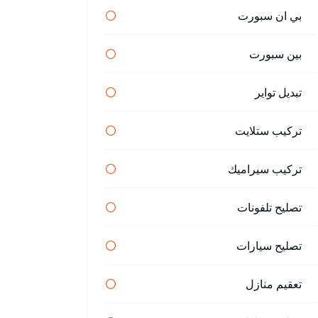
بي ان سبورت
بين سبورت
تبديل تواير
تركيب ستلايت
تركيب سيراميك
تصليح تلفونات
تصليح سيارات
تعقيم منازل