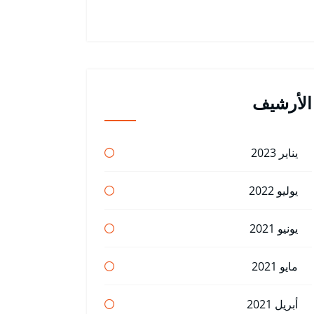
الأرشيف
يناير 2023
يوليو 2022
يونيو 2021
مايو 2021
أبريل 2021