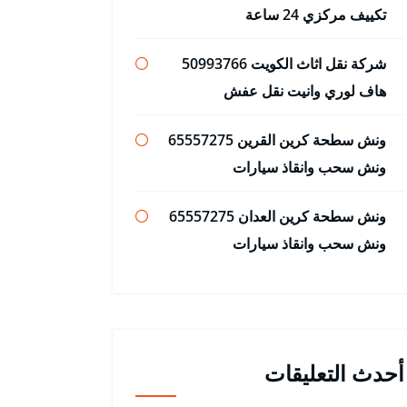
تكييف مركزي 24 ساعة
شركة نقل اثاث الكويت 50993766
هاف لوري وانيت نقل عفش
ونش سطحة كرين القرين 65557275
ونش سحب وانقاذ سيارات
ونش سطحة كرين العدان 65557275
ونش سحب وانقاذ سيارات
أحدث التعليقات