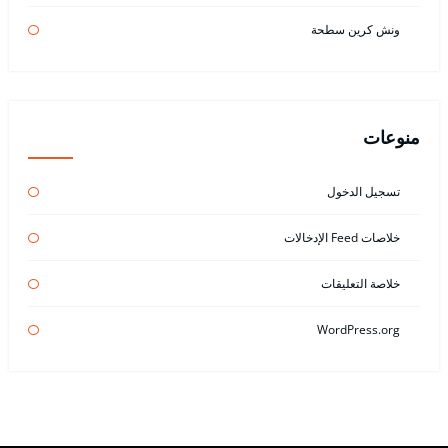
ونش كرين سطحة
منوعات
تسجيل الدخول
خلاصات Feed الإدخالات
خلاصة التعليقات
WordPress.org