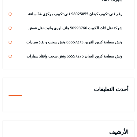
رقم فني تكييف كيفان 98025055 فني تكييف مركزي 24 ساعة
شركة نقل اثاث الكويت 50993766 هاف لوري وانيت نقل عفش
ونش سطحة كرين القرين 65557275 ونش سحب وانقاذ سيارات
ونش سطحة كرين العدان 65557275 ونش سحب وانقاذ سيارات
أحدث التعليقات
الأرشيف