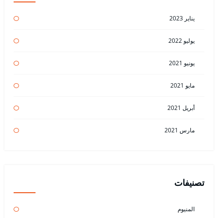
يناير 2023
يوليو 2022
يونيو 2021
مايو 2021
أبريل 2021
مارس 2021
تصنيفات
المنيوم