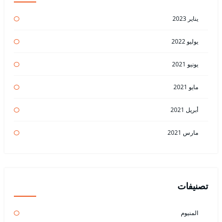
يناير 2023
يوليو 2022
يونيو 2021
مايو 2021
أبريل 2021
مارس 2021
تصنيفات
المنيوم