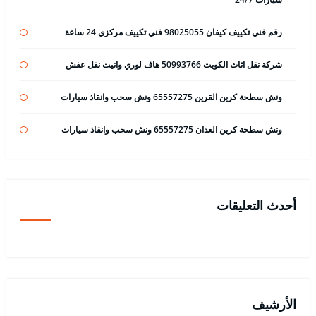
رقم فني تكييف كيفان 98025055 فني تكييف مركزي 24 ساعة
شركة نقل اثاث الكويت 50993766 هاف لوري وانيت نقل عفش
ونش سطحة كرين القرين 65557275 ونش سحب وانقاذ سيارات
ونش سطحة كرين العدان 65557275 ونش سحب وانقاذ سيارات
أحدث التعليقات
الأرشيف