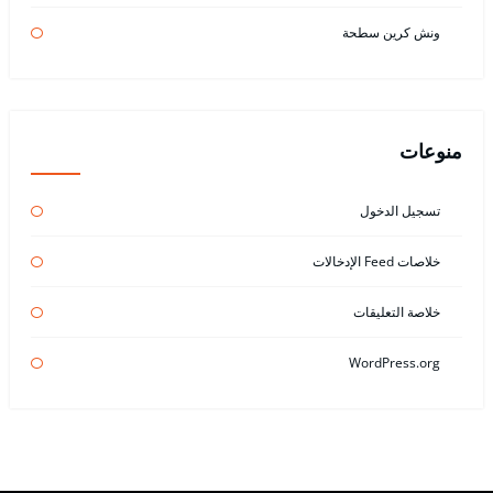
ونش كرين سطحة
منوعات
تسجيل الدخول
خلاصات Feed الإدخالات
خلاصة التعليقات
WordPress.org