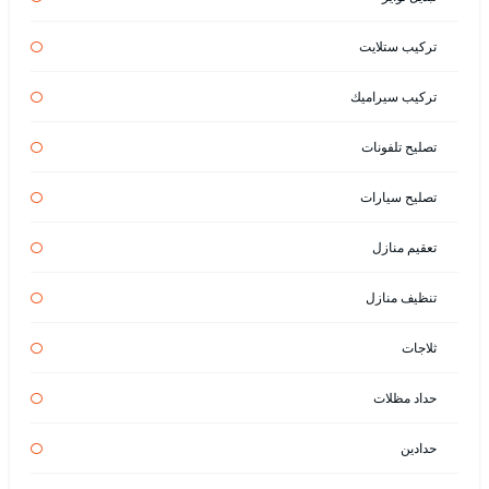
تركيب ستلايت
تركيب سيراميك
تصليح تلفونات
تصليح سيارات
تعقيم منازل
تنظيف منازل
ثلاجات
حداد مظلات
حدادين