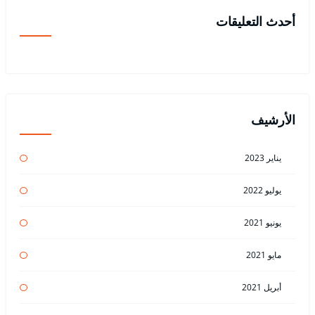
أحدث التعليقات
الأرشيف
يناير 2023
يوليو 2022
يونيو 2021
مايو 2021
أبريل 2021