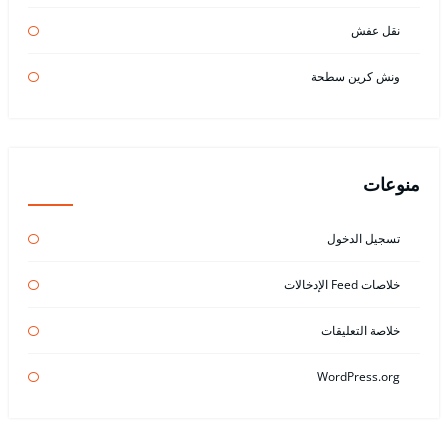
نقل عفش
ونش كرين سطحة
منوعات
تسجيل الدخول
خلاصات Feed الإدخالات
خلاصة التعليقات
WordPress.org