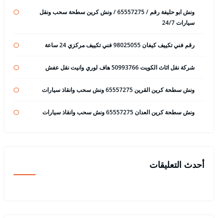
ونش ابو حليفة رقم / 65557275 / ونش كرين سطحة سحب ونقل
سيارات 24/7
رقم فني تكييف كيفان 98025055 فني تكييف مركزي 24 ساعة
شركة نقل اثاث الكويت 50993766 هاف لوري وانيت نقل عفش
ونش سطحة كرين القرين 65557275 ونش سحب وانقاذ سيارات
ونش سطحة كرين العدان 65557275 ونش سحب وانقاذ سيارات
أحدث التعليقات