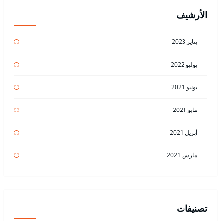
الأرشيف
يناير 2023
يوليو 2022
يونيو 2021
مايو 2021
أبريل 2021
مارس 2021
تصنيفات