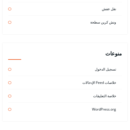
نقل عفش
ونش كرين سطحة
منوعات
تسجيل الدخول
خلاصات Feed الإدخالات
خلاصة التعليقات
WordPress.org