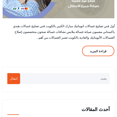
أول فني تصليح غسالات اتوماتيك مبارك الكبير بالكويت قني تصليح غسالات هندي
باكستاني مضمون صيانة غسالة ملابس نشافات غسالة صحون متخصصون إصلاح
الغسالات الأتوماتيك والعادية بالكويت تعتبر الغسالات من أهم…
قراءة المزيد
انتقال
أحدث المقالات