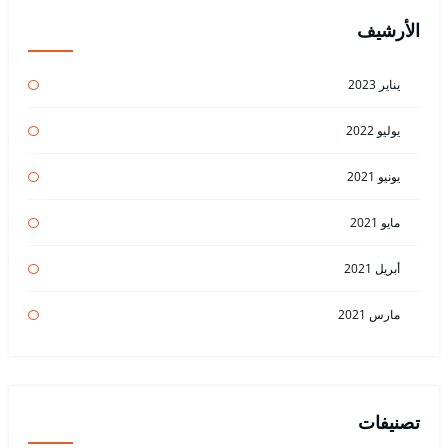
الأرشيف
يناير 2023
يوليو 2022
يونيو 2021
مايو 2021
أبريل 2021
مارس 2021
تصنيفات