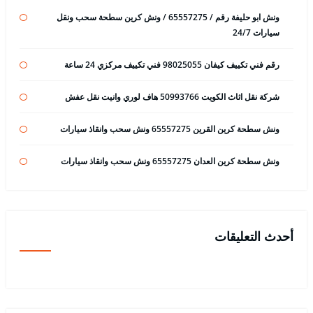
ونش ابو حليفة رقم / 65557275 / ونش كرين سطحة سحب ونقل
سيارات 24/7
رقم فني تكييف كيفان 98025055 فني تكييف مركزي 24 ساعة
شركة نقل اثاث الكويت 50993766 هاف لوري وانيت نقل عفش
ونش سطحة كرين القرين 65557275 ونش سحب وانقاذ سيارات
ونش سطحة كرين العدان 65557275 ونش سحب وانقاذ سيارات
أحدث التعليقات