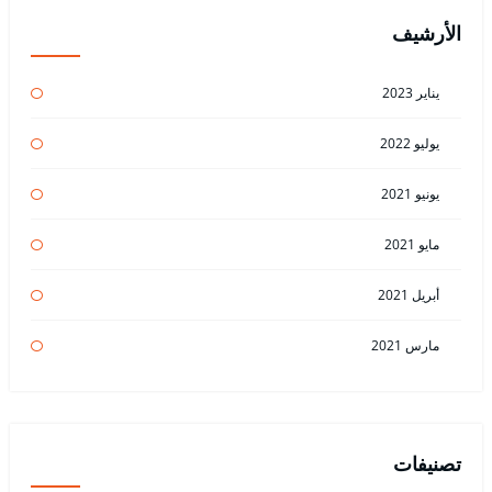
الأرشيف
يناير 2023
يوليو 2022
يونيو 2021
مايو 2021
أبريل 2021
مارس 2021
تصنيفات