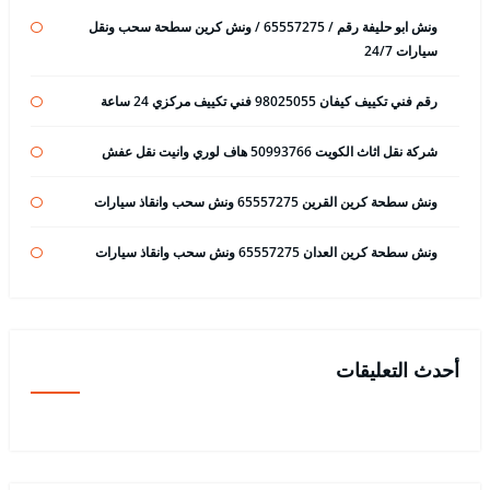
ونش ابو حليفة رقم / 65557275 / ونش كرين سطحة سحب ونقل
سيارات 24/7
رقم فني تكييف كيفان 98025055 فني تكييف مركزي 24 ساعة
شركة نقل اثاث الكويت 50993766 هاف لوري وانيت نقل عفش
ونش سطحة كرين القرين 65557275 ونش سحب وانقاذ سيارات
ونش سطحة كرين العدان 65557275 ونش سحب وانقاذ سيارات
أحدث التعليقات