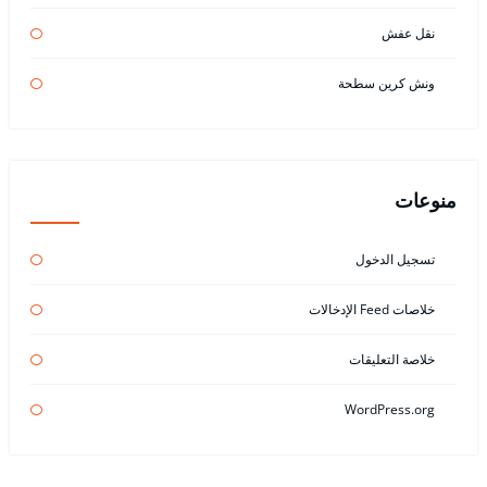
نقل عفش
ونش كرين سطحة
منوعات
تسجيل الدخول
خلاصات Feed الإدخالات
خلاصة التعليقات
WordPress.org