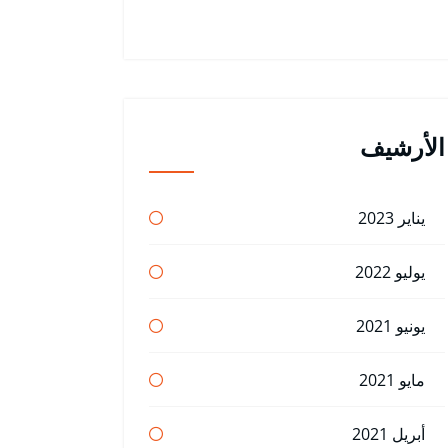
الأرشيف
يناير 2023
يوليو 2022
يونيو 2021
مايو 2021
أبريل 2021