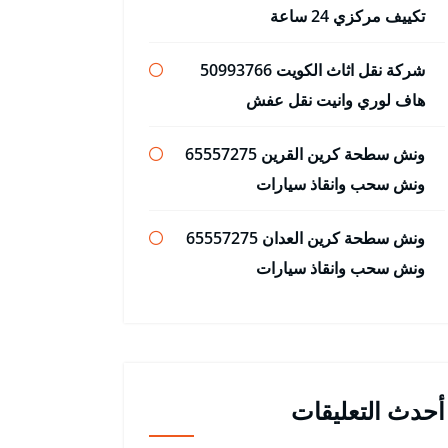
تكييف مركزي 24 ساعة
شركة نقل اثاث الكويت 50993766
هاف لوري وانيت نقل عفش
ونش سطحة كرين القرين 65557275
ونش سحب وانقاذ سيارات
ونش سطحة كرين العدان 65557275
ونش سحب وانقاذ سيارات
أحدث التعليقات