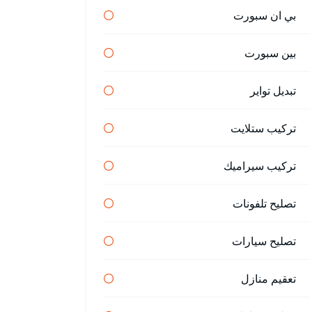
بي ان سبورت
بين سبورت
تبديل تواير
تركيب ستلايت
تركيب سيراميك
تصليح تلفونات
تصليح سيارات
تعقيم منازل