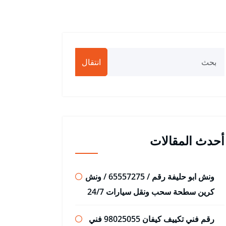
انتقال
أحدث المقالات
ونش ابو حليفة رقم / 65557275 / ونش
كرين سطحة سحب ونقل سيارات 24/7
رقم فني تكييف كيفان 98025055 فني