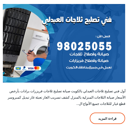
أول فني تصليح ثلاجات العبدلي بالكويت صيانة تصليح ثلاجات فريزرات برادات بأرخص
الأسعار صيانة الثلاجات المنزلية بالمنزل كشف تسريب الغاز تعبئة غاز تبديل كمبروسر
قطع غيار للثلاجات جميع الأنواع ال…
قراءة المزيد