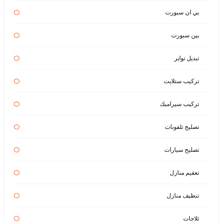
بي ان سبورت
بين سبورت
تبديل تواير
تركيب ستلايت
تركيب سيراميك
تصليح تلفونات
تصليح سيارات
تعقيم منازل
تنظيف منازل
ثلاجات