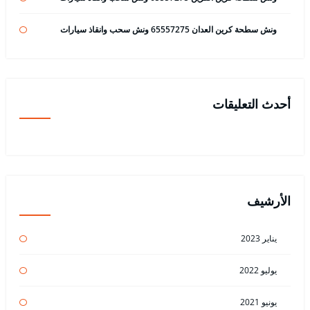
ونش سطحة كرين العدان 65557275 ونش سحب وانقاذ سيارات
أحدث التعليقات
الأرشيف
يناير 2023
يوليو 2022
يونيو 2021