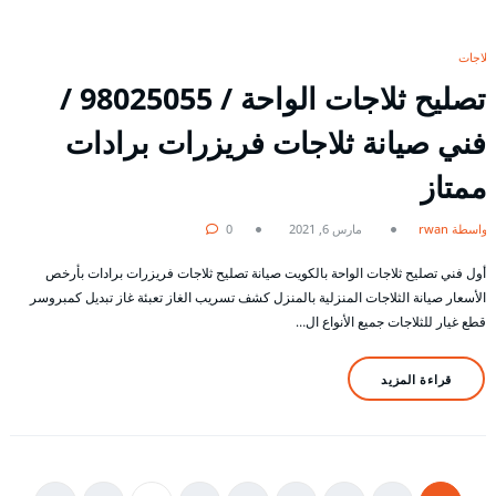
ثلاجات
تصليح ثلاجات الواحة / 98025055 /
فني صيانة ثلاجات فريزرات برادات
ممتاز
بواسطة rwan
مارس 6, 2021
0
أول فني تصليح ثلاجات الواحة بالكويت صيانة تصليح ثلاجات فريزرات برادات بأرخص
الأسعار صيانة الثلاجات المنزلية بالمنزل كشف تسريب الغاز تعبئة غاز تبديل كمبروسر
قطع غيار للثلاجات جميع الأنواع ال…
قراءة المزيد