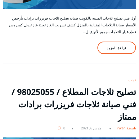
أول فني تصليح ثلاجات الصبية بالكويت صيانة تصليح ثلاجات فريزرات برادات بأرخص
الأسعار صيانة الثلاجات المنزلية بالمنزل كشف تسريب الغاز تعبئة غاز تبديل كمبروسر
قطع غيار للثلاجات جميع الأنواع ال…
قراءة المزيد
ثلاجات
تصليح ثلاجات المطلاع / 98025055 /
فني صيانة ثلاجات فريزرات برادات
ممتاز
بواسطة rwan
مارس 6, 2021
0