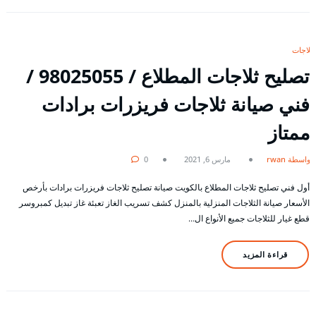
ثلاجات
تصليح ثلاجات المطلاع / 98025055 /
فني صيانة ثلاجات فريزرات برادات
ممتاز
بواسطة rwan
مارس 6, 2021
0
أول فني تصليح ثلاجات المطلاع بالكويت صيانة تصليح ثلاجات فريزرات برادات بأرخص
الأسعار صيانة الثلاجات المنزلية بالمنزل كشف تسريب الغاز تعبئة غاز تبديل كمبروسر
قطع غيار للثلاجات جميع الأنواع ال…
قراءة المزيد