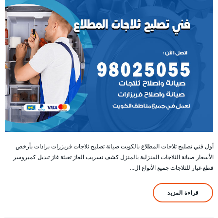
أول فني تصليح ثلاجات المطلاع بالكويت صيانة تصليح ثلاجات فريزرات برادات بأرخص
الأسعار صيانة الثلاجات المنزلية بالمنزل كشف تسريب الغاز تعبئة غاز تبديل كمبروسر
قطع غيار للثلاجات جميع الأنواع ال…
قراءة المزيد