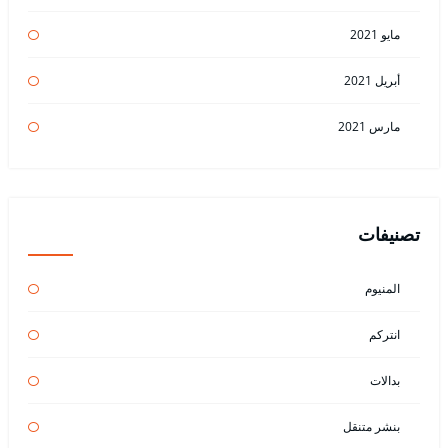
مايو 2021
أبريل 2021
مارس 2021
تصنيفات
المنيوم
انتركم
بدالات
بنشر متنقل