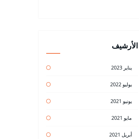
الأرشيف
يناير 2023
يوليو 2022
يونيو 2021
مايو 2021
أبريل 2021