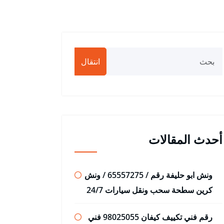
انتقال
أحدث المقالات
ونش ابو حليفة رقم / 65557275 / ونش
كرين سطحة سحب ونقل سيارات 24/7
رقم فني تكييف كيفان 98025055 فني