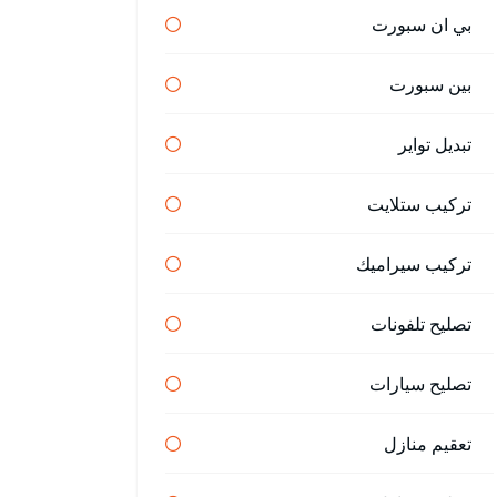
بي ان سبورت
بين سبورت
تبديل تواير
تركيب ستلايت
تركيب سيراميك
تصليح تلفونات
تصليح سيارات
تعقيم منازل