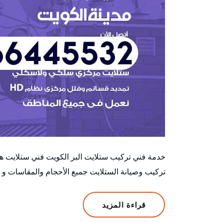
خدمة فني تركيب ستلايت البر الكويت فني ستلايت 
تركيب وصيانة الستلايت جميع الأحجام والمقاسات و 
قراءة المزيد