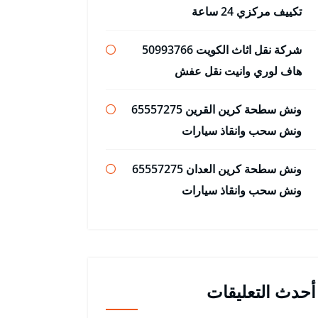
تكييف مركزي 24 ساعة
شركة نقل اثاث الكويت 50993766
هاف لوري وانيت نقل عفش
ونش سطحة كرين القرين 65557275
ونش سحب وانقاذ سيارات
ونش سطحة كرين العدان 65557275
ونش سحب وانقاذ سيارات
أحدث التعليقات