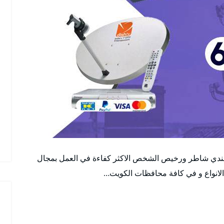
هندي شاطر ورخيص الشخص الاكثر كفاءة في العمل بمجال
الانواع و في كافة محافظات الكويت…