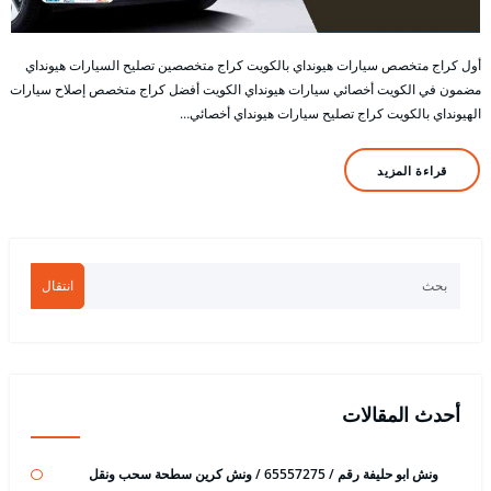
أول كراج متخصص سيارات هيونداي بالكويت كراج متخصصين تصليح السيارات هيونداي
مضمون في الكويت أخصائي سيارات هيونداي الكويت أفضل كراج متخصص إصلاح سيارات
الهيونداي بالكويت كراج تصليح سيارات هيونداي أخصائي…
قراءة المزيد
انتقال
أحدث المقالات
ونش ابو حليفة رقم / 65557275 / ونش كرين سطحة سحب ونقل