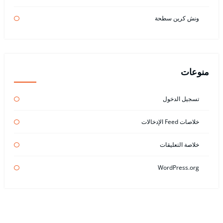
ونش كرين سطحة
منوعات
تسجيل الدخول
خلاصات Feed الإدخالات
خلاصة التعليقات
WordPress.org