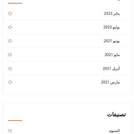
يناير 2023
يوليو 2022
يونيو 2021
مايو 2021
أبريل 2021
مارس 2021
تصنيفات
المنيوم