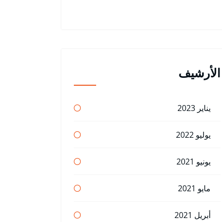
الأرشيف
يناير 2023
يوليو 2022
يونيو 2021
مايو 2021
أبريل 2021