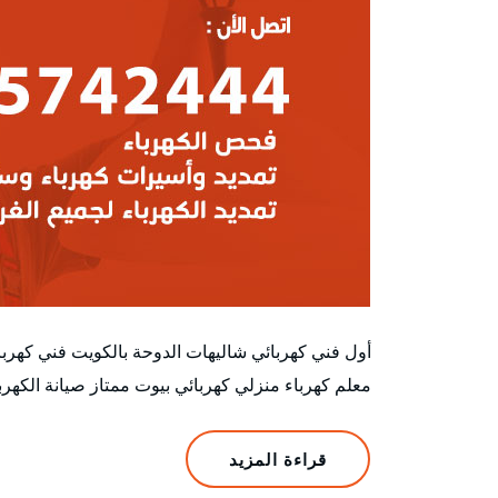
أول فني كهربائي شاليهات الدوحة بالكويت فني كهر
معلم كهرباء منزلي كهربائي بيوت ممتاز صيانة ال
قراءة المزيد