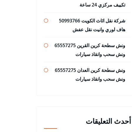
تكييف مركزي 24 ساعة
شركة نقل اثاث الكويت 50993766
هاف لوري وانيت نقل عفش
ونش سطحة كرين القرين 65557275
ونش سحب وانقاذ سيارات
ونش سطحة كرين العدان 65557275
ونش سحب وانقاذ سيارات
أحدث التعليقات