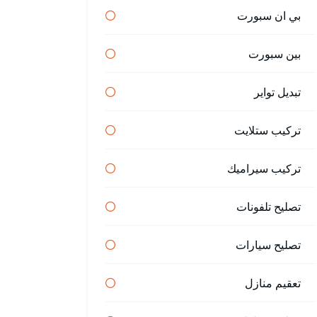
بي ان سبورت
بين سبورت
تبديل تواير
تركيب ستلايت
تركيب سيراميك
تصليح تلفونات
تصليح سيارات
تعقيم منازل