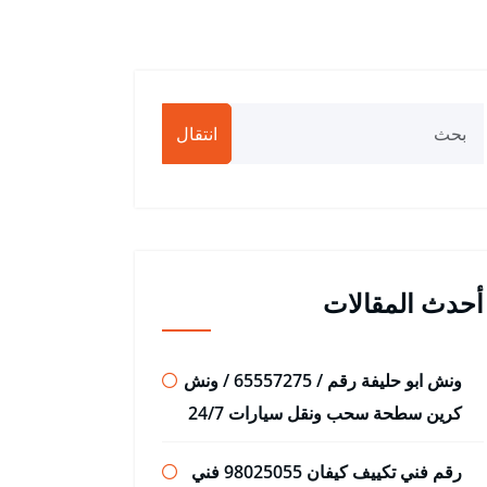
انتقال
أحدث المقالات
ونش ابو حليفة رقم / 65557275 / ونش
كرين سطحة سحب ونقل سيارات 24/7
رقم فني تكييف كيفان 98025055 فني