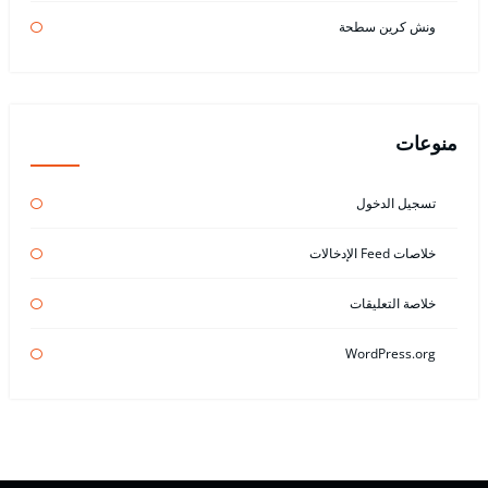
ونش كرين سطحة
منوعات
تسجيل الدخول
خلاصات Feed الإدخالات
خلاصة التعليقات
WordPress.org