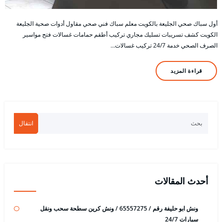
أول سباك صحي الجليعة بالكويت معلم سباك فني صحي مقاول أدوات صحية الجليعة
الكويت كشف تسريبات تسليك مجاري تركيب أطقم حمامات غسالات فتح مواسير
الصرف الصحي خدمة 24/7 تركيب غسالات…
قراءة المزيد
انتقال
أحدث المقالات
ونش ابو حليفة رقم / 65557275 / ونش كرين سطحة سحب ونقل
سيارات 24/7