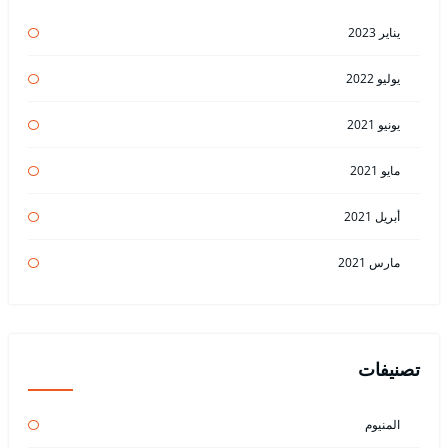
يناير 2023
يوليو 2022
يونيو 2021
مايو 2021
أبريل 2021
مارس 2021
تصنيفات
المنيوم