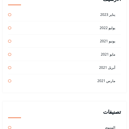
يناير 2023
يوليو 2022
يونيو 2021
مايو 2021
أبريل 2021
مارس 2021
تصنيفات
المنيوم