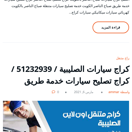
خدمة طريق صباح الناصر الكويت خدمة تصليح سيارات متنقلة صباح الناصر بالكويت
كهربائي سيارات ميكانيكي سيارات كراج…
قراءة المزيد
كراج متنقل
كراج سيارات الصليبية / 51232939‬ /
كراج تصليح سيارات خدمة طريق
بواسطة ammar
مارس 6, 2021
0