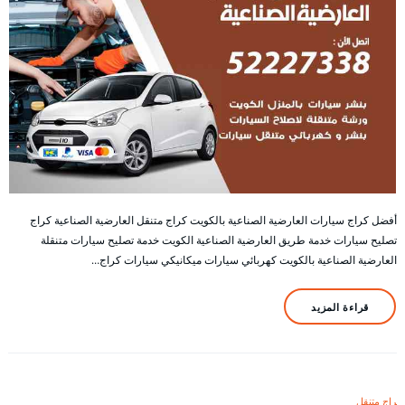
أفضل كراج سيارات العارضية الصناعية بالكويت كراج متنقل العارضية الصناعية كراج
تصليح سيارات خدمة طريق العارضية الصناعية الكويت خدمة تصليح سيارات متنقلة
العارضية الصناعية بالكويت كهربائي سيارات ميكانيكي سيارات كراج…
قراءة المزيد
كراج متنقل