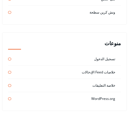
ونش كرين سطحة
منوعات
تسجيل الدخول
خلاصات Feed الإدخالات
خلاصة التعليقات
WordPress.org