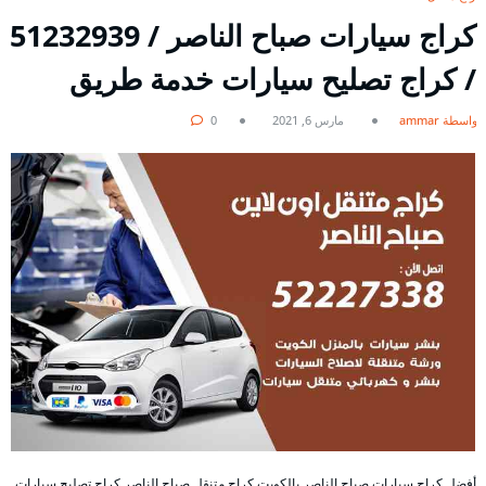
/ كراج تصليح سيارات خدمة طريق
بواسطة ammar
مارس 6, 2021
0
أفضل كراج سيارات صباح الناصر بالكويت كراج متنقل صباح الناصر كراج تصليح سيارات