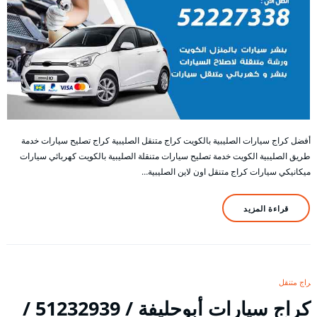
أفضل كراج سيارات الصليبية بالكويت كراج متنقل الصليبية كراج تصليح سيارات خدمة
طريق الصليبية الكويت خدمة تصليح سيارات متنقلة الصليبية بالكويت كهربائي سيارات
ميكانيكي سيارات كراج متنقل اون لاين الصليبية…
قراءة المزيد
كراج متنقل
كراج سيارات أبوحليفة / 51232939‬ /