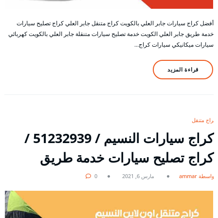
أفضل كراج سيارات جابر العلي بالكويت كراج متنقل جابر العلي كراج تصليح سيارات
خدمة طريق جابر العلي الكويت خدمة تصليح سيارات متنقلة جابر العلي بالكويت كهربائي
سيارات ميكانيكي سيارات كراج…
قراءة المزيد
كراج متنقل
كراج سيارات النسيم / 51232939‬ /
كراج تصليح سيارات خدمة طريق
بواسطة ammar
مارس 6, 2021
0