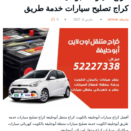
كراج تصليح سيارات خدمة طريق
بواسطة ammar
مارس 6, 2021
0
أفضل كراج سيارات أبوحليفة بالكويت كراج متنقل أبوحليفة كراج تصليح سيارات خدمة
طريق أبوحليفة الكويت خدمة تصليح سيارات متنقلة أبوحليفة بالكويت كهربائي سيارات
ميكانيكي سيارات كراج متنقل اون لاين أبوحليفة…