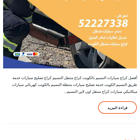
أفضل كراج سيارات النسيم بالكويت كراج متنقل النسيم كراج تصليح سيارات خدمة
طريق النسيم الكويت خدمة تصليح سيارات متنقلة النسيم بالكويت كهربائي سيارات
ميكانيكي سيارات كراج متنقل اون لاين النسيم…
قراءة المزيد