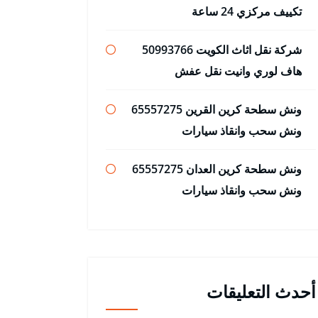
تكييف مركزي 24 ساعة
شركة نقل اثاث الكويت 50993766
هاف لوري وانيت نقل عفش
ونش سطحة كرين القرين 65557275
ونش سحب وانقاذ سيارات
ونش سطحة كرين العدان 65557275
ونش سحب وانقاذ سيارات
أحدث التعليقات