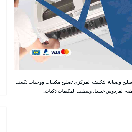
ليح وصيانة التكييف المركزي تصليح مكيفات ووحدات تكييف
نطقة الفردوس غسيل وتنظيف المكيفات دكتات…