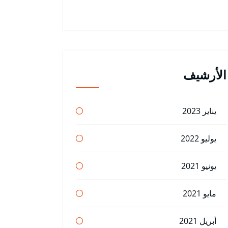
الأرشيف
يناير 2023
يوليو 2022
يونيو 2021
مايو 2021
أبريل 2021