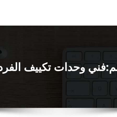
م:فني وحدات تكييف الفر