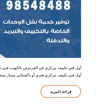
أول فني تكييف مركزي في الفردوس بالكويت فني تص
أول فني تكييف مركزي هندي أو باكستاني ممتاز بم
قراءة المزيد