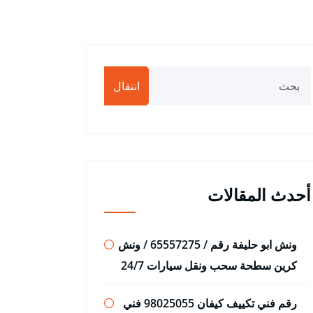
انتقال
أحدث المقالات
ونش ابو حليفة رقم / 65557275 / ونش
كرين سطحة سحب ونقل سيارات 24/7
رقم فني تكييف كيفان 98025055 فني