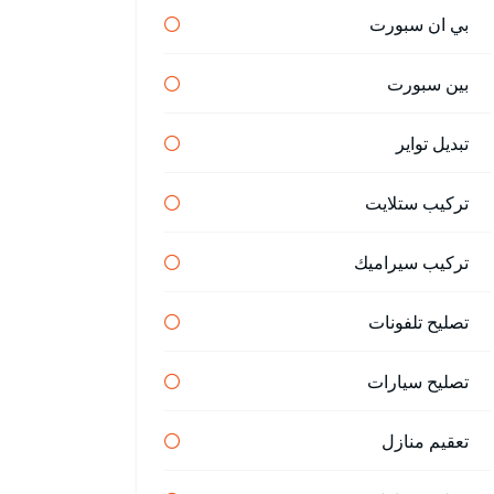
بي ان سبورت
بين سبورت
تبديل تواير
تركيب ستلايت
تركيب سيراميك
تصليح تلفونات
تصليح سيارات
تعقيم منازل