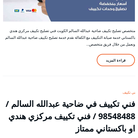
متخصص تصليح تكييف ضاحية عبدالله السالم الكويت فني تصليح تكييف مركزي هندي
باكستاني خدمة صيانة التكييف مع الكفالة نقدم خدمة تصليح تكييف ضاحية عبدالله السالم
ونعمل من خلال فريق متخصص…
قراءة المزيد
فني تكييف
فني تكييف في ضاحية عبدالله السالم /
98548488 / فني تكييف مركزي هندي
او باكستاني ممتاز