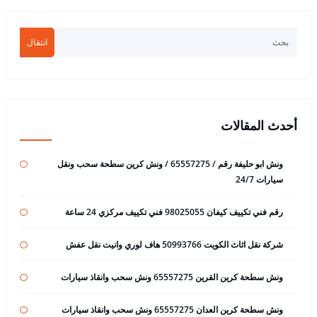
انتقال
أحدث المقالات
ونش ابو حليفة رقم / 65557275 / ونش كرين سطحة سحب ونقل
سيارات 24/7
رقم فني تكييف كيفان 98025055 فني تكييف مركزي 24 ساعة
شركة نقل اثاث الكويت 50993766 هاف لوري وانيت نقل عفش
ونش سطحة كرين القرين 65557275 ونش سحب وانقاذ سيارات
ونش سطحة كرين العدان 65557275 ونش سحب وانقاذ سيارات