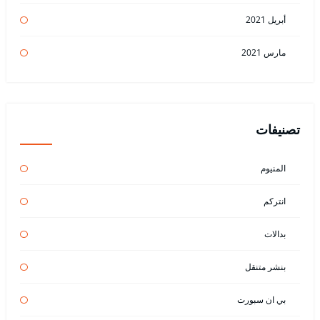
أبريل 2021
مارس 2021
تصنيفات
المنيوم
انتركم
بدالات
بنشر متنقل
بي ان سبورت