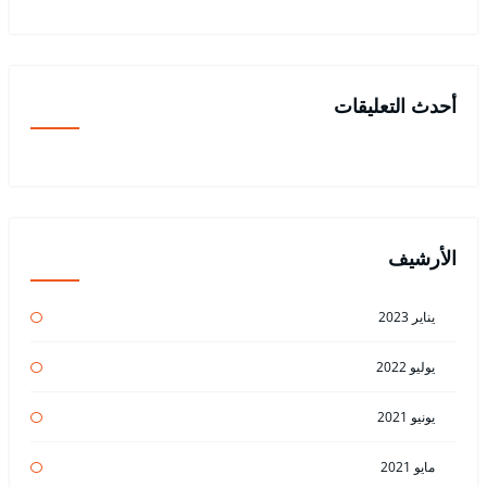
أحدث التعليقات
الأرشيف
يناير 2023
يوليو 2022
يونيو 2021
مايو 2021