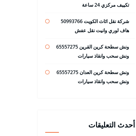
تكييف مركزي 24 ساعة
شركة نقل اثاث الكويت 50993766
هاف لوري وانيت نقل عفش
ونش سطحة كرين القرين 65557275
ونش سحب وانقاذ سيارات
ونش سطحة كرين العدان 65557275
ونش سحب وانقاذ سيارات
أحدث التعليقات