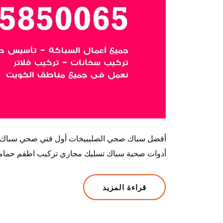
أفضل سباك صحي الصليبيخات أول فني صحي سباك أ
أدوات صحية سباك تسليك مجاري تركيب اطقم حمامات 
قراءة المزيد