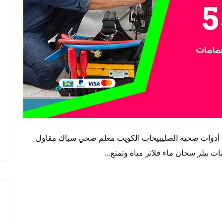
دوات صحية الصليبيخات الكويت معلم صحي سباك مقاول
بيلر سخان ماء فلاتر مياه وتمتع…