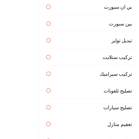
بي ان سبورت
بين سبورت
تبديل تواير
تركيب ستلايت
تركيب سيراميك
تصليح تلفونات
تصليح سيارات
تعقيم منازل