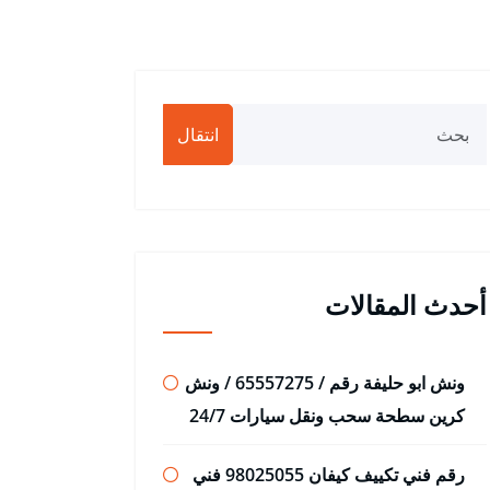
انتقال
أحدث المقالات
ونش ابو حليفة رقم / 65557275 / ونش
كرين سطحة سحب ونقل سيارات 24/7
رقم فني تكييف كيفان 98025055 فني