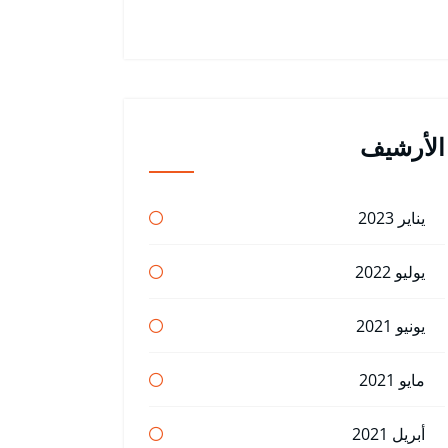
الأرشيف
يناير 2023
يوليو 2022
يونيو 2021
مايو 2021
أبريل 2021