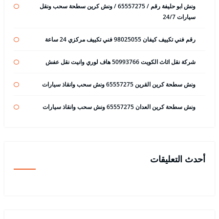
ونش ابو حليفة رقم / 65557275 / ونش كرين سطحة سحب ونقل
سيارات 24/7
رقم فني تكييف كيفان 98025055 فني تكييف مركزي 24 ساعة
شركة نقل اثاث الكويت 50993766 هاف لوري وانيت نقل عفش
ونش سطحة كرين القرين 65557275 ونش سحب وانقاذ سيارات
ونش سطحة كرين العدان 65557275 ونش سحب وانقاذ سيارات
أحدث التعليقات