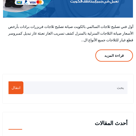
أول فني تصليح ثلاجات السالمي بالكويت صيانة تصليح ثلاجات فريزرات برادات بأرخص
الأسعار صيانة الثلاجات المنزلية بالمنزل كشف تسريب الغاز تعبئة غاز تبديل كمبروسر
قطع غيار للثلاجات جميع الأنواع ال…
قراءة المزيد
انتقال
أحدث المقالات