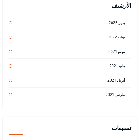
الأرشيف
يناير 2023
يوليو 2022
يونيو 2021
مايو 2021
أبريل 2021
مارس 2021
تصنيفات