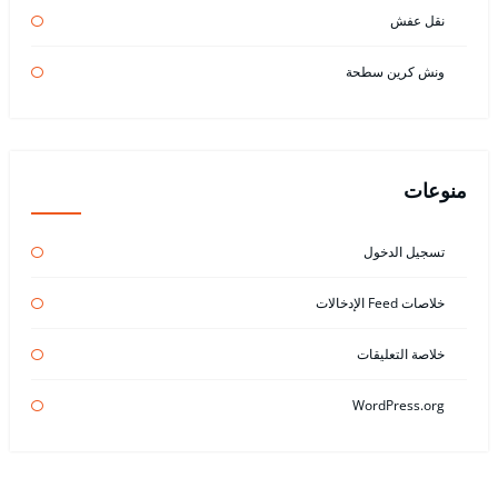
نقل عفش
ونش كرين سطحة
منوعات
تسجيل الدخول
خلاصات Feed الإدخالات
خلاصة التعليقات
WordPress.org