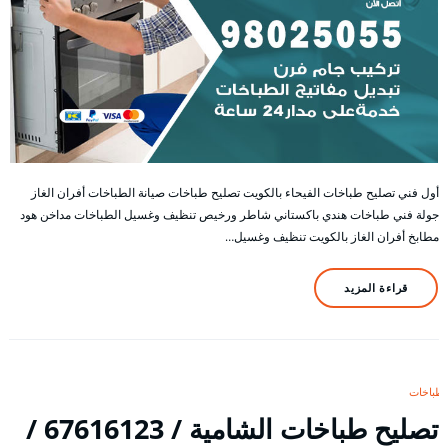
أول فني تصليح طباخات الفيحاء بالكويت تصليح طباخات صيانة الطباخات أفران الغاز
جولة فني طباخات هندي باكستاني شاطر ورخيص تنظيف وغسيل الطباخات مداخن هود
مطابخ أفران الغاز بالكويت تنظيف وغسيل…
قراءة المزيد
طباخات
تصليح طباخات الشامية / 67616123 /