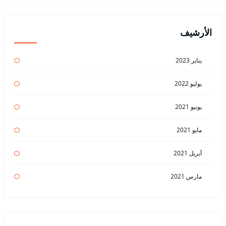
الأرشيف
يناير 2023
يوليو 2022
يونيو 2021
مايو 2021
أبريل 2021
مارس 2021