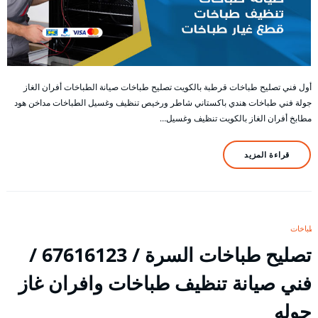
أول فني تصليح طباخات قرطبة بالكويت تصليح طباخات صيانة الطباخات أفران الغاز
جولة فني طباخات هندي باكستاني شاطر ورخيص تنظيف وغسيل الطباخات مداخن هود
مطابخ أفران الغاز بالكويت تنظيف وغسيل…
قراءة المزيد
طباخات
تصليح طباخات السرة / 67616123 /
فني صيانة تنظيف طباخات وافران غاز
جوله