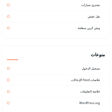
نشتري سيارات
نقل عفش
ونش كرين سطحة
منوعات
تسجيل الدخول
خلاصات Feed الإدخالات
خلاصة التعليقات
WordPress.org