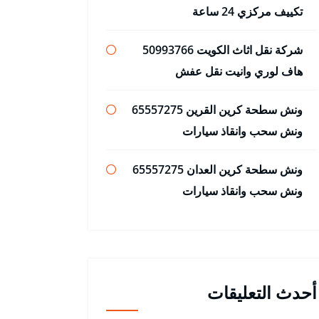
تكييف مركزي 24 ساعة
شركة نقل اثاث الكويت 50993766
هاف لوري وانيت نقل عفش
ونش سطحة كرين القرين 65557275
ونش سحب وانقاذ سيارات
ونش سطحة كرين العدان 65557275
ونش سحب وانقاذ سيارات
أحدث التعليقات