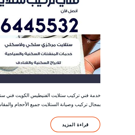
خدمة فني تركيب ستلايت الفنيطيس الكويت فني ست
بمجال تركيب وصيانة الستلايت جميع الأحجام والمقا
قراءة المزيد