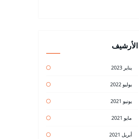
الأرشيف
يناير 2023
يوليو 2022
يونيو 2021
مايو 2021
أبريل 2021