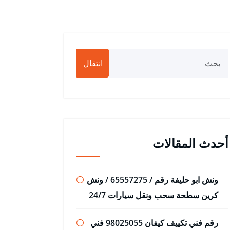
انتقال
أحدث المقالات
ونش ابو حليفة رقم / 65557275 / ونش
كرين سطحة سحب ونقل سيارات 24/7
رقم فني تكييف كيفان 98025055 فني