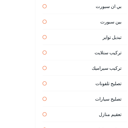
بي ان سبورت
بين سبورت
تبديل تواير
تركيب ستلايت
تركيب سيراميك
تصليح تلفونات
تصليح سيارات
تعقيم منازل