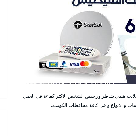
لايت هندي شاطر ورخيص الشخص الاكثر كفاءة في العمل
سات و الانواع و في كافة محافظات الكويت…