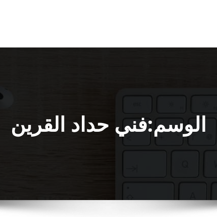
الوسم:فني حداد القرين