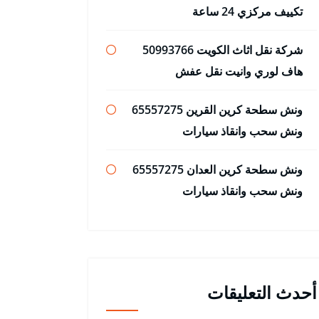
تكييف مركزي 24 ساعة
شركة نقل اثاث الكويت 50993766
هاف لوري وانيت نقل عفش
ونش سطحة كرين القرين 65557275
ونش سحب وانقاذ سيارات
ونش سطحة كرين العدان 65557275
ونش سحب وانقاذ سيارات
أحدث التعليقات