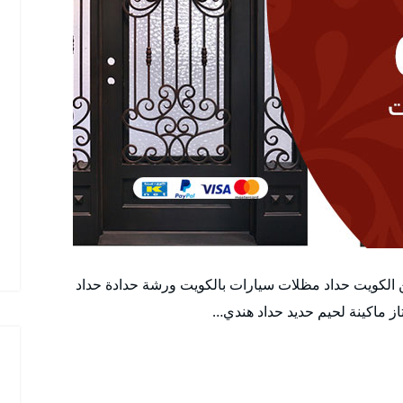
ن الكويت حداد مظلات سيارات بالكويت ورشة حدادة حداد
 ماكينة لحيم حديد حداد هندي…