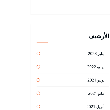
الأرشيف
يناير 2023
يوليو 2022
يونيو 2021
مايو 2021
أبريل 2021