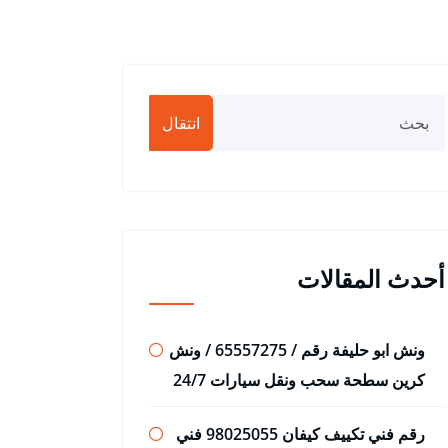
انتقال
أحدث المقالات
ونش ابو حليفة رقم / 65557275 / ونش
كرين سطحة سحب ونقل سيارات 24/7
رقم فني تكييف كيفان 98025055 فني