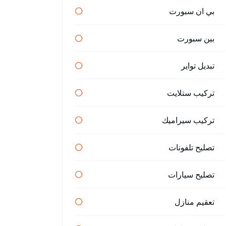
بي ان سبورت
بين سبورت
تبديل تواير
تركيب ستلايت
تركيب سيراميك
تصليح تلفونات
تصليح سيارات
تعقيم منازل