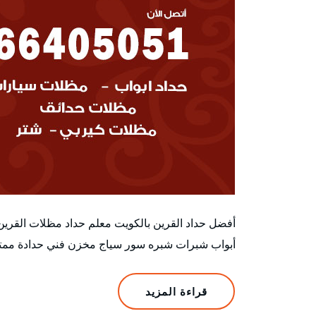
أفضل حداد القرين بالكويت معلم حداد مظلات القري
أبواب شبرات شبره سور سياج مخزن فني حدادة ممتاز
قراءة المزيد