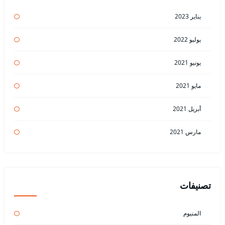
يناير 2023
يوليو 2022
يونيو 2021
مايو 2021
أبريل 2021
مارس 2021
تصنيفات
المنيوم