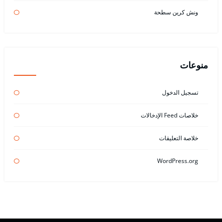
ونش كرين سطحة
منوعات
تسجيل الدخول
خلاصات Feed الإدخالات
خلاصة التعليقات
WordPress.org