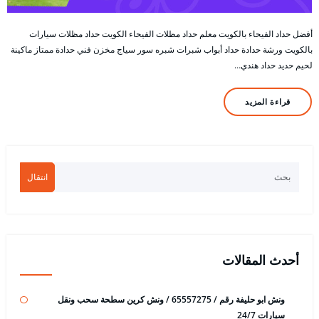
أفضل حداد الفيحاء بالكويت معلم حداد مظلات الفيحاء الكويت حداد مظلات سيارات
بالكويت ورشة حدادة حداد أبواب شبرات شبره سور سياج مخزن فني حدادة ممتاز ماكينة
لحيم حديد حداد هندي…
قراءة المزيد
انتقال
أحدث المقالات
ونش ابو حليفة رقم / 65557275 / ونش كرين سطحة سحب ونقل
سيارات 24/7