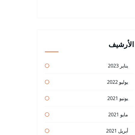
الأرشيف
يناير 2023
يوليو 2022
يونيو 2021
مايو 2021
أبريل 2021