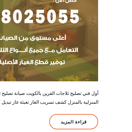
أول فني تصليح ثلاجات القرين بالكويت صيانة تصليح 
المنزلية بالمنزل كشف تسريب الغاز تعبئة غاز تبديل 
قراءة المزيد