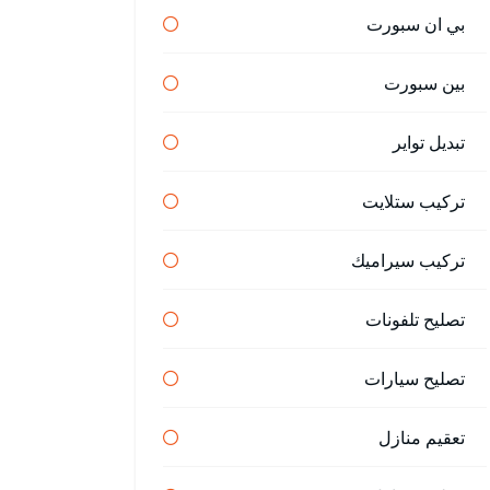
بي ان سبورت
بين سبورت
تبديل تواير
تركيب ستلايت
تركيب سيراميك
تصليح تلفونات
تصليح سيارات
تعقيم منازل