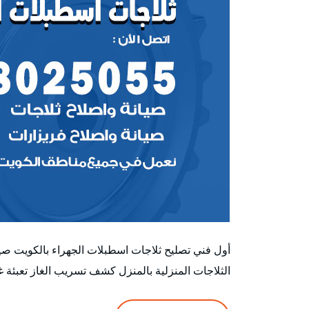
أول فني تصليح ثلاجات اسطبلات الجهراء بالكويت صيا
الثلاجات المنزلية بالمنزل كشف تسريب الغاز تعبئة غ