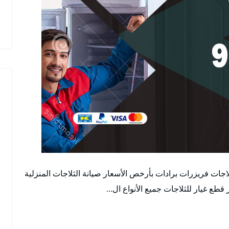
اجات فريزرات برادات بأرخص الأسعار صيانة الثلاجات المنزلية
قطع غيار للثلاجات جميع الأنواع ال…