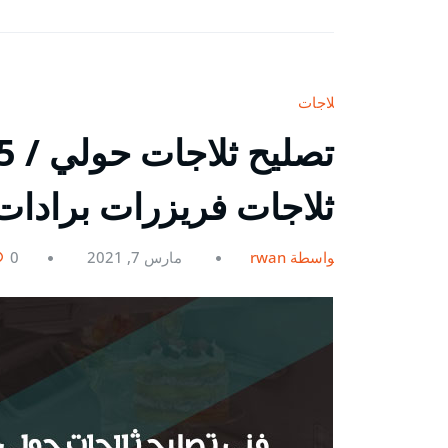
ثلاجات
ثلاجات فريزرات برادات
بواسطة rwan
مارس 7, 2021
0