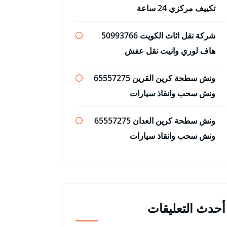
تكييف مركزي 24 ساعة
شركة نقل اثاث الكويت 50993766
هاف لوري وانيت نقل عفش
ونش سطحة كرين القرين 65557275
ونش سحب وانقاذ سيارات
ونش سطحة كرين العدان 65557275
ونش سحب وانقاذ سيارات
أحدث التعليقات