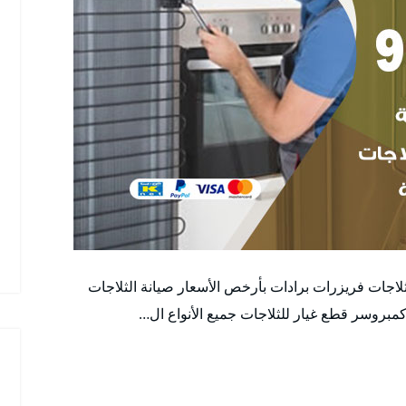
ثلاجات فريزرات برادات بأرخص الأسعار صيانة الثلاجات
كمبروسر قطع غيار للثلاجات جميع الأنواع ال…