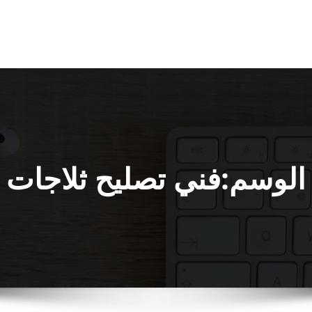
الوسم:فني تصليح ثلاجات