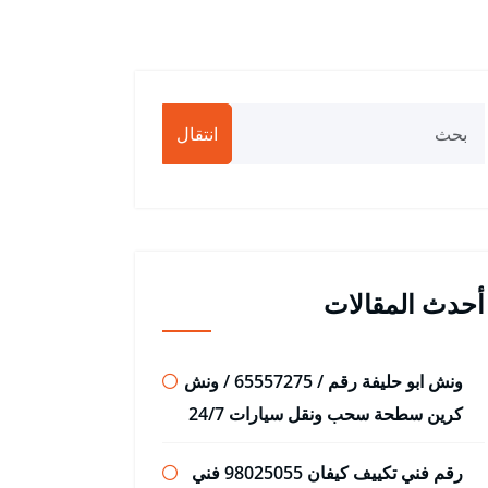
انتقال
أحدث المقالات
ونش ابو حليفة رقم / 65557275 / ونش
كرين سطحة سحب ونقل سيارات 24/7
رقم فني تكييف كيفان 98025055 فني