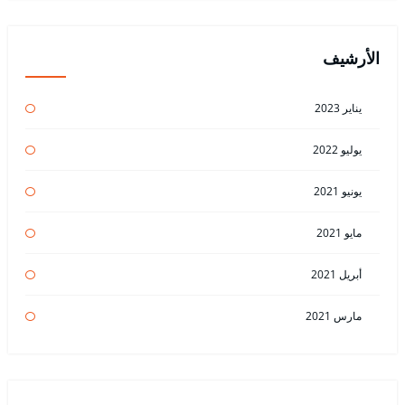
الأرشيف
يناير 2023
يوليو 2022
يونيو 2021
مايو 2021
أبريل 2021
مارس 2021