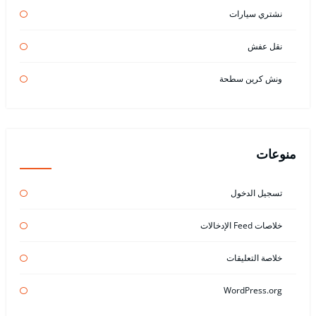
نشتري سيارات
نقل عفش
ونش كرين سطحة
منوعات
تسجيل الدخول
خلاصات Feed الإدخالات
خلاصة التعليقات
WordPress.org