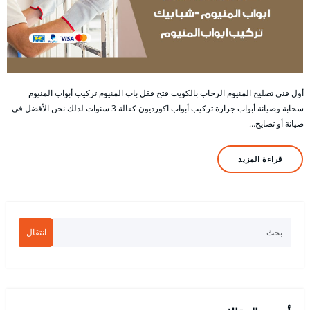
أول فني تصليح المنيوم الرحاب بالكويت فتح فقل باب المنيوم تركيب أبواب المنيوم
سحابة وصيانة أبواب جرارة تركيب أبواب اكورديون كفالة 3 سنوات لذلك نحن الأفضل في
صيانة أو تصايح…
قراءة المزيد
انتقال