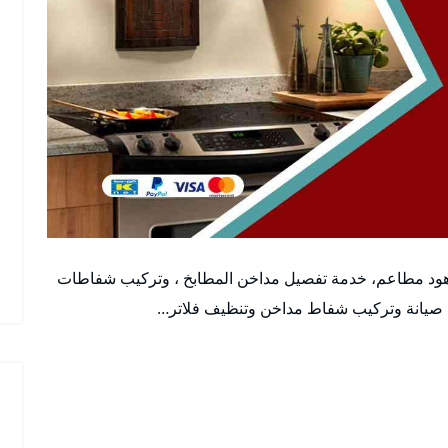
هود مطاعم، خدمة تفصيل مداخن المطابخ ، وتركيب شفاطات
 صيانة وتركيب شفاط مداخن وتنظيف فلاتر…