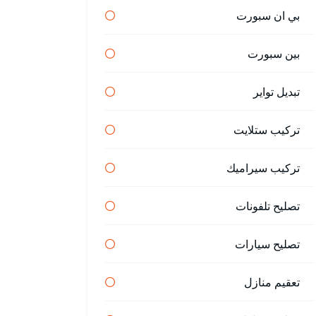
بي ان سبورت
بين سبورت
تبديل تواير
تركيب ستلايت
تركيب سيراميك
تصليح تلفونات
تصليح سيارات
تعقيم منازل