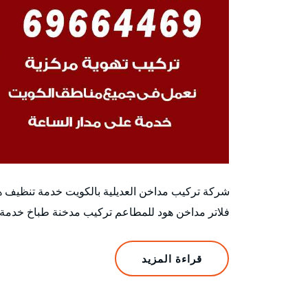
شركة تركيب مداخن العديلية بالكويت خدمة تنظيف 
فلاتر مداخن هود للمطاعم تركيب مدخنة طباخ خدمة
قراءة المزيد