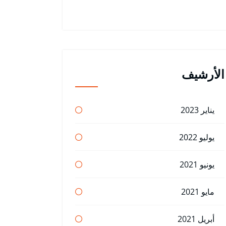
الأرشيف
يناير 2023
يوليو 2022
يونيو 2021
مايو 2021
أبريل 2021