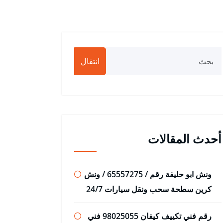
انتقال
أحدث المقالات
ونش ابو حليفة رقم / 65557275 / ونش
كرين سطحة سحب ونقل سيارات 24/7
رقم فني تكييف كيفان 98025055 فني