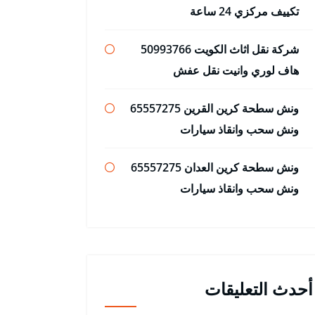
تكييف مركزي 24 ساعة
شركة نقل اثاث الكويت 50993766
هاف لوري وانيت نقل عفش
ونش سطحة كرين القرين 65557275
ونش سحب وانقاذ سيارات
ونش سطحة كرين العدان 65557275
ونش سحب وانقاذ سيارات
أحدث التعليقات