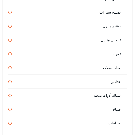
تصليح سيارات
تعقيم منازل
تنظيف منازل
ثلاجات
حداد مظلات
حدادين
سباك أدوات صحية
صباغ
طباخات