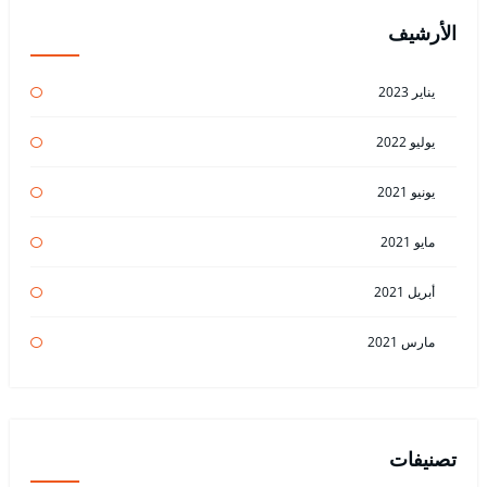
الأرشيف
يناير 2023
يوليو 2022
يونيو 2021
مايو 2021
أبريل 2021
مارس 2021
تصنيفات