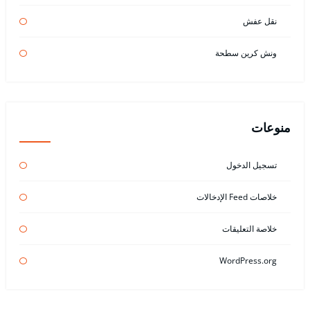
نقل عفش
ونش كرين سطحة
منوعات
تسجيل الدخول
خلاصات Feed الإدخالات
خلاصة التعليقات
WordPress.org