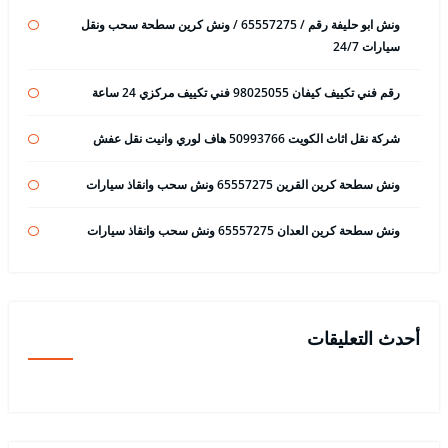
ونش ابو حليفة رقم / 65557275 / ونش كرين سطحة سحب ونقل
سيارات 24/7
رقم فني تكييف كيفان 98025055 فني تكييف مركزي 24 ساعة
شركة نقل اثاث الكويت 50993766 هاف لوري وانيت نقل عفش
ونش سطحة كرين القرين 65557275 ونش سحب وانقاذ سيارات
ونش سطحة كرين العدان 65557275 ونش سحب وانقاذ سيارات
أحدث التعليقات