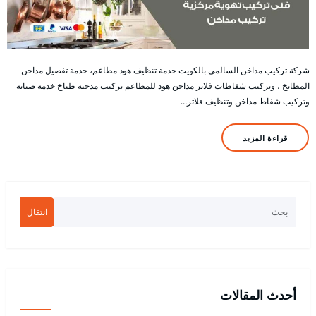
شركة تركيب مداخن السالمي بالكويت خدمة تنظيف هود مطاعم، خدمة تفصيل مداخن
المطابخ ، وتركيب شفاطات فلاتر مداخن هود للمطاعم تركيب مدخنة طباخ خدمة صيانة
وتركيب شفاط مداخن وتنظيف فلاتر…
قراءة المزيد
انتقال
أحدث المقالات