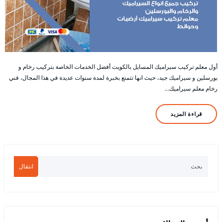
أول معلم تركيب سيراميك المسايل بالكويت أفضل الخدمات الخاصة بتركيب رخام و
بورسلين و سيراميك جيد، حيث انها تتمتع بخبرة لمدة سنوات عديدة في هذا المجال، فني
رخام معلم سيراميك…
قراءة المزيد
انتقال