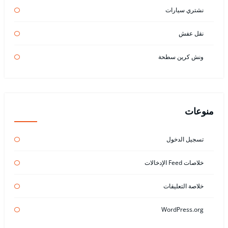
نشتري سيارات
نقل عفش
ونش كرين سطحة
منوعات
تسجيل الدخول
خلاصات Feed الإدخالات
خلاصة التعليقات
WordPress.org