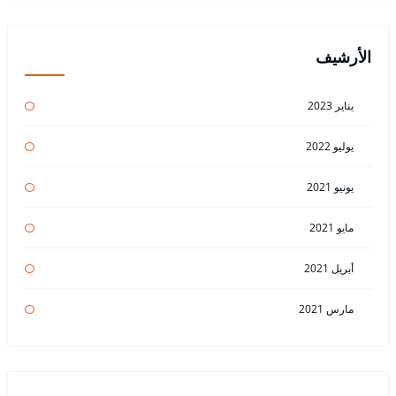
الأرشيف
يناير 2023
يوليو 2022
يونيو 2021
مايو 2021
أبريل 2021
مارس 2021