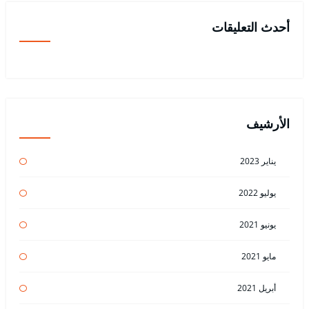
أحدث التعليقات
الأرشيف
يناير 2023
يوليو 2022
يونيو 2021
مايو 2021
أبريل 2021