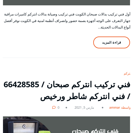
أول فني تركيب بدالات صبحان الكويت فني تركيب وصيانة بدالات انتركم كاميرات مراقبة
جهاز التعرف على الوجه أجهزة بصمة حضور وانصراف أنظمة امنية في الكويت نوفر أفضل
أنواع البدالات الحديثة…
قراءة المزيد
انتركم
فني تركيب انتركم صبحان / 66428585
/ فني انتركم شاطر ورخيص
بواسطة ammar
مارس 5, 2021
0