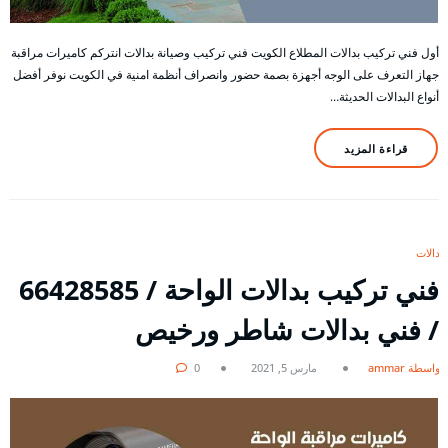
أول فني تركيب بدالات المطلاع الكويت فني تركيب وصيانة بدالات انتركم كاميرات مراقبة
جهاز التعرف على الوجه أجهزة بصمة حضور وانصراف أنظمة امنية في الكويت نوفر أفضل
أنواع البدالات الحديثة…
قراءة المزيد
بدالات
فني تركيب بدالات الواحة / 66428585
/ فني بدالات شاطر ورخيص
بواسطة ammar
مارس 5, 2021
0