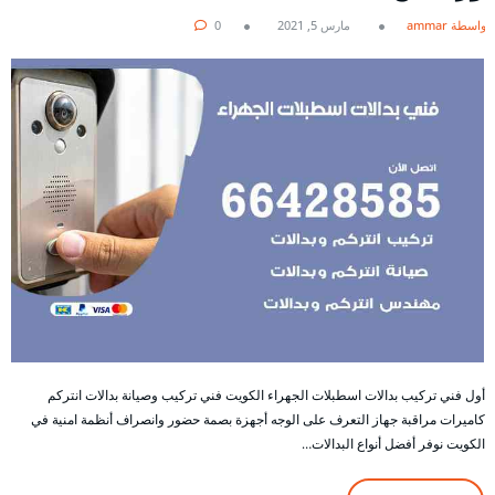
بواسطة ammar
مارس 5, 2021
0
أول فني تركيب بدالات اسطبلات الجهراء الكويت فني تركيب وصيانة بدالات انتركم
كاميرات مراقبة جهاز التعرف على الوجه أجهزة بصمة حضور وانصراف أنظمة امنية في
الكويت نوفر أفضل أنواع البدالات…