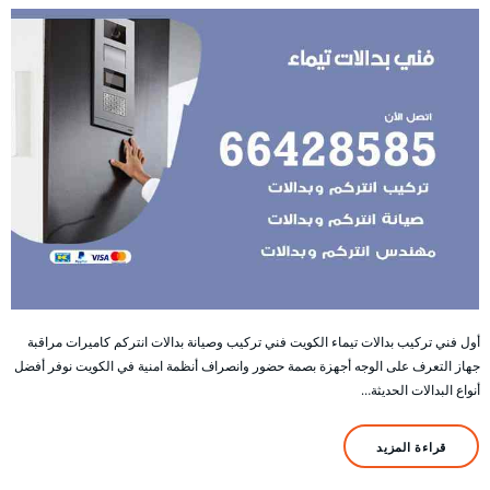
أول فني تركيب بدالات تيماء الكويت فني تركيب وصيانة بدالات انتركم كاميرات مراقبة
جهاز التعرف على الوجه أجهزة بصمة حضور وانصراف أنظمة امنية في الكويت نوفر أفضل
أنواع البدالات الحديثة…
قراءة المزيد