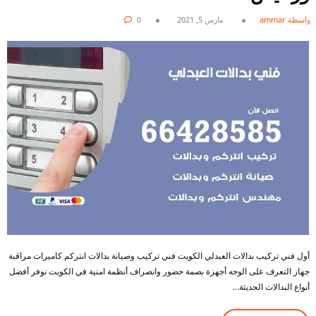
بواسطة ammar
مارس 5, 2021
0
أول فني تركيب بدالات العبدلي الكويت فني تركيب وصيانة بدالات انتركم كاميرات مراقبة
جهاز التعرف على الوجه أجهزة بصمة حضور وانصراف أنظمة امنية في الكويت نوفر أفضل
أنواع البدالات الحديثة…