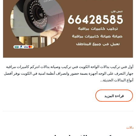
أول فني تركيب بدالات الواحة الكويت فني تركيب وصيانة بدالات انتركم كاميرات مراقبة
جهاز التعرف على الوجه أجهزة بصمة حضور وانصراف أنظمة امنية في الكويت نوفر أفضل
أنواع البدالات الحديثة…
قراءة المزيد
بدالات