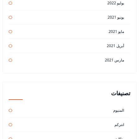
يوليو 2022
يونيو 2021
مايو 2021
أبريل 2021
مارس 2021
تصنيفات
المنيوم
انتركم
بدالات