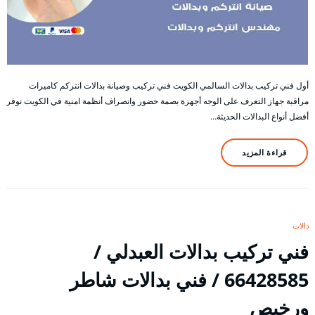
أول فني تركيب بدالات السالمي الكويت فني تركيب وصيانة بدالات انتركم كاميرات
مراقبة جهاز التعرف على الوجه أجهزة بصمة حضور وانصراف أنظمة امنية في الكويت نوفر
أفضل أنواع البدالات الحديثة…
قراءة المزيد
بدالات
فني تركيب بدالات العبدلي /
66428585 / فني بدالات شاطر
ورخيص