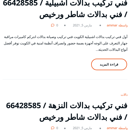
فني تركيب بدالات اشبيلية / 66428585
/ فني بدالات شاطر ورخيص
بواسطة ammar
مارس 5, 2021
0
أول فني تركيب بدالات اشبيلية الكويت فني تركيب وصيانة بدالات انتركم كاميرات مراقبة
جهاز التعرف على الوجه أجهزة بصمة حضور وانصراف أنظمة امنية في الكويت نوفر أفضل
أنواع البدالات الحديثة…
قراءة المزيد
بدالات
فني تركيب بدالات النزهة / 66428585
/ فني بدالات شاطر ورخيص
بواسطة ammar
مارس 5, 2021
0