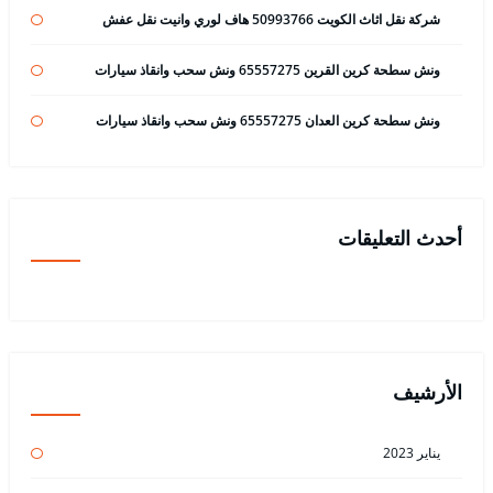
شركة نقل اثاث الكويت 50993766 هاف لوري وانيت نقل عفش
ونش سطحة كرين القرين 65557275 ونش سحب وانقاذ سيارات
ونش سطحة كرين العدان 65557275 ونش سحب وانقاذ سيارات
أحدث التعليقات
الأرشيف
يناير 2023