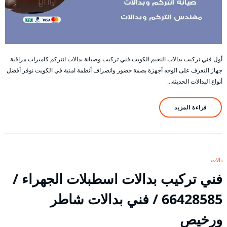
أول فني تركيب بدالات النعيم الكويت فني تركيب وصيانة بدالات انتركم كاميرات مراقبة
جهاز التعرف على الوجه أجهزة بصمة حضور وانصراف أنظمة امنية في الكويت نوفر أفضل
أنواع البدالات الحديثة…
قراءة المزيد
بدالات
فني تركيب بدالات اسطبلات الجهراء /
66428585 / فني بدالات شاطر
ورخيص