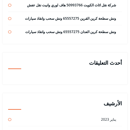
شركة نقل اثاث الكويت 50993766 هاف لوري وانيت نقل عفش
ونش سطحة كرين القرين 65557275 ونش سحب وانقاذ سيارات
ونش سطحة كرين العدان 65557275 ونش سحب وانقاذ سيارات
أحدث التعليقات
الأرشيف
يناير 2023