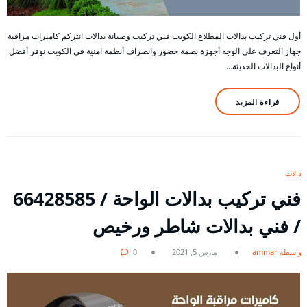
أول فني تركيب بدالات المطلاع الكويت فني تركيب وصيانة بدالات انتركم كاميرات مراقبة
جهاز التعرف على الوجه أجهزة بصمة حضور وانصراف أنظمة امنية في الكويت نوفر أفضل
أنواع البدالات الحديثة…
قراءة المزيد
بدالات
فني تركيب بدالات الواحة / 66428585
/ فني بدالات شاطر ورخيص
بواسطة ammar
مارس 5, 2021
0