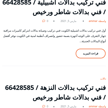
فني تركيب بدالات اشبيلية / 66428585
/ فني بدالات شاطر ورخيص
بواسطة ammar
مارس 5, 2021
0
أول فني تركيب بدالات اشبيلية الكويت فني تركيب وصيانة بدالات انتركم كاميرات مراقبة
جهاز التعرف على الوجه أجهزة بصمة حضور وانصراف أنظمة امنية في الكويت نوفر أفضل
أنواع البدالات الحديثة…
قراءة المزيد
بدالات
فني تركيب بدالات النزهة / 66428585
/ فني بدالات شاطر ورخيص
بواسطة ammar
مارس 5, 2021
0