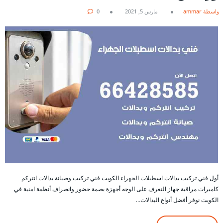
بواسطة ammar
مارس 5, 2021
0
أول فني تركيب بدالات اسطبلات الجهراء الكويت فني تركيب وصيانة بدالات انتركم
كاميرات مراقبة جهاز التعرف على الوجه أجهزة بصمة حضور وانصراف أنظمة امنية في
الكويت نوفر أفضل أنواع البدالات…