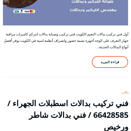
أول فني تركيب بدالات النعيم الكويت فني تركيب وصيانة بدالات انتركم كاميرات مراقبة
جهاز التعرف على الوجه أجهزة بصمة حضور وانصراف أنظمة امنية في الكويت نوفر أفضل
أنواع البدالات الحديثة…
قراءة المزيد
بدالات
فني تركيب بدالات اسطبلات الجهراء /
66428585 / فني بدالات شاطر
ورخيص