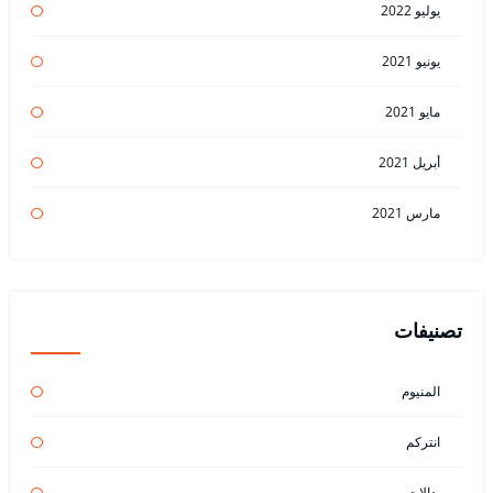
يوليو 2022
يونيو 2021
مايو 2021
أبريل 2021
مارس 2021
تصنيفات
المنيوم
انتركم
بدالات