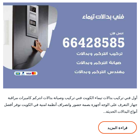
أول فني تركيب بدالات تيماء الكويت فني تركيب وصيانة بدالات انتركم كاميرات مراقبة
جهاز التعرف على الوجه أجهزة بصمة حضور وانصراف أنظمة امنية في الكويت نوفر أفضل
أنواع البدالات الحديثة…
قراءة المزيد