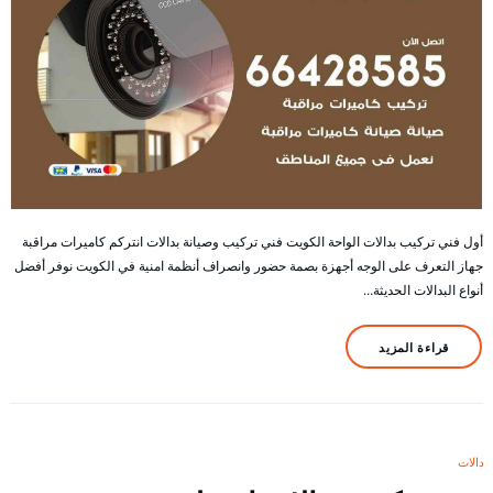
أول فني تركيب بدالات الواحة الكويت فني تركيب وصيانة بدالات انتركم كاميرات مراقبة
جهاز التعرف على الوجه أجهزة بصمة حضور وانصراف أنظمة امنية في الكويت نوفر أفضل
أنواع البدالات الحديثة…
قراءة المزيد
بدالات