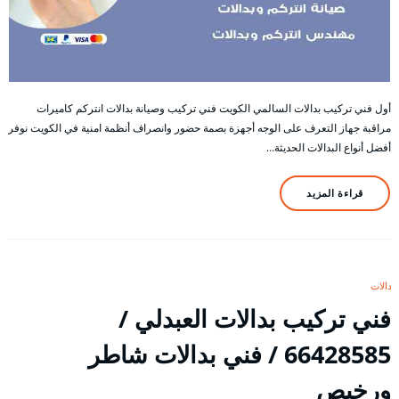
أول فني تركيب بدالات السالمي الكويت فني تركيب وصيانة بدالات انتركم كاميرات
مراقبة جهاز التعرف على الوجه أجهزة بصمة حضور وانصراف أنظمة امنية في الكويت نوفر
أفضل أنواع البدالات الحديثة…
قراءة المزيد
بدالات
فني تركيب بدالات العبدلي /
66428585 / فني بدالات شاطر
ورخيص