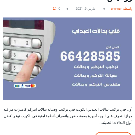
بواسطة ammar
مارس 5, 2021
0
أول فني تركيب بدالات العبدلي الكويت فني تركيب وصيانة بدالات انتركم كاميرات مراقبة
جهاز التعرف على الوجه أجهزة بصمة حضور وانصراف أنظمة امنية في الكويت نوفر أفضل
أنواع البدالات الحديثة…