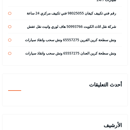
رقم فني تكييف كيفان 98025055 فني تكييف مركزي 24 ساعة
شركة نقل اثاث الكويت 50993766 هاف لوري وانيت نقل عفش
ونش سطحة كرين القرين 65557275 ونش سحب وانقاذ سيارات
ونش سطحة كرين العدان 65557275 ونش سحب وانقاذ سيارات
أحدث التعليقات
الأرشيف