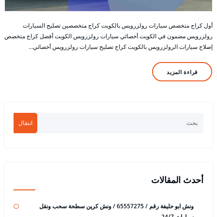
أول كراج متخصص سيارات رولزرويس بالكويت كراج متخصصين تصليح السيارات
رولزرويس مضمون في الكويت أخصائي سيارات رولزرويس الكويت أفضل كراج متخصص
إصلاح سيارات الرولزرويس بالكويت كراج تصليح سيارات رولزرويس أخصائي…
قراءة المزيد
انتقال
أحدث المقالات
ونش ابو حليفة رقم / 65557275 / ونش كرين سطحة سحب ونقل
سيارات 24/7