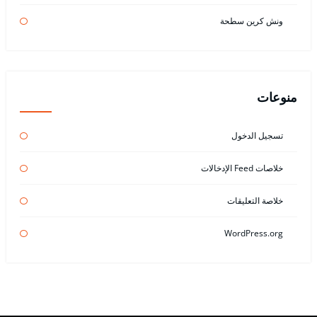
ونش كرين سطحة
منوعات
تسجيل الدخول
خلاصات Feed الإدخالات
خلاصة التعليقات
WordPress.org