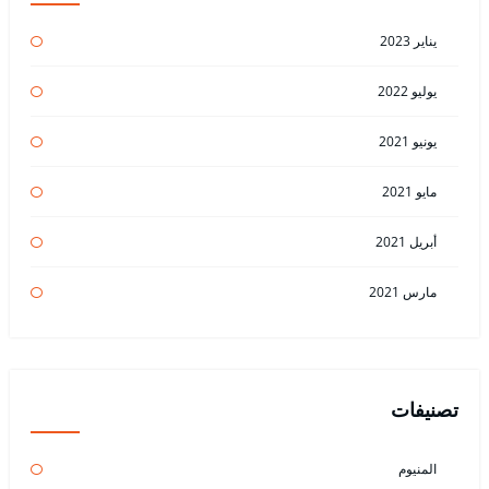
يناير 2023
يوليو 2022
يونيو 2021
مايو 2021
أبريل 2021
مارس 2021
تصنيفات
المنيوم