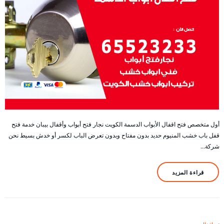
أول متخصص فتح اقفال الأبواب الدسمة الكويت نجار فتح أبواب وأقفال بيبان خدمة فتح
قفل باب خشب المنيوم حديد بدون مفتاح وبدون تعرض الباب لكسر أو خدش بسيط نحن
شركة…
قراءة المزيد