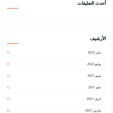
أحدث التعليقات
الأرشيف
يناير 2023
يوليو 2022
يونيو 2021
مايو 2021
أبريل 2021
مارس 2021