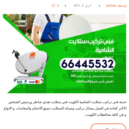
بواسطة ammar
أبريل 5, 2021
0
خدمة فني تركيب ستلايت الشامية الكويت فني ستلايت هندي شاطر ورخيص الشخص
الاكثر كفاءة في العمل بمجال تركيب وصيانة الستلايت جميع الأحجام والمقاسات و الانواع
و في كافة محافظات الكويت…