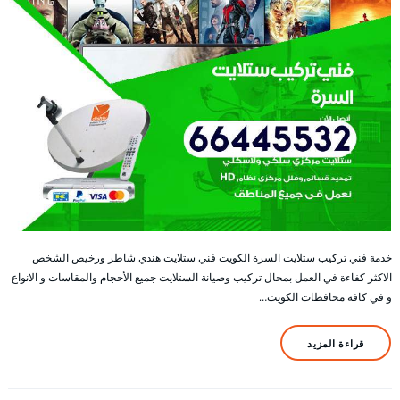
خدمة فني تركيب ستلايت السرة الكويت فني ستلايت هندي شاطر ورخيص الشخص
الاكثر كفاءة في العمل بمجال تركيب وصيانة الستلايت جميع الأحجام والمقاسات و الانواع
و في كافة محافظات الكويت…
قراءة المزيد