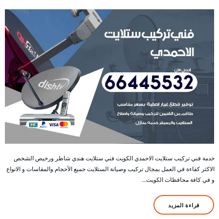
خدمة فني تركيب ستلايت الاحمدي الكويت فني ستلايت هندي شاطر ورخيص الشخص
الاكثر كفاءة في العمل بمجال تركيب وصيانة الستلايت جميع الأحجام والمقاسات و الانواع
و في كافة محافظات الكويت…
قراءة المزيد