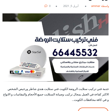
بواسطة ammar
أبريل 5, 2021
0
خدمة فني تركيب ستلايت الروضة الكويت فني ستلايت هندي شاطر ورخيص الشخص
الاكثر كفاءة في العمل بمجال تركيب وصيانة الستلايت جميع الأحجام والمقاسات و الانواع
و في كافة محافظات الكويت…