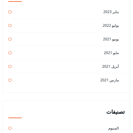
يناير 2023
يوليو 2022
يونيو 2021
مايو 2021
أبريل 2021
مارس 2021
تصنيفات
المنيوم