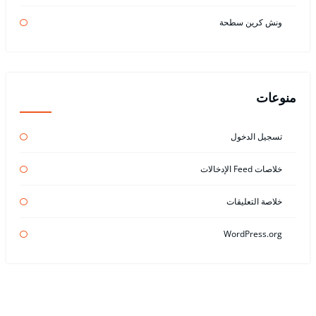
ونش كرين سطحة
منوعات
تسجيل الدخول
خلاصات Feed الإدخالات
خلاصة التعليقات
WordPress.org