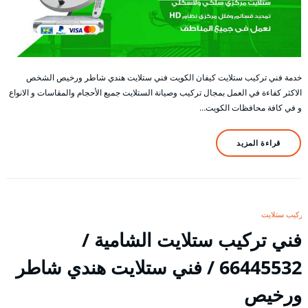
خدمة فني تركيب ستلايت كيفان الكويت فني ستلايت هندي شاطر ورخيص الشخص
الاكثر كفاءة في العمل بمجال تركيب وصيانة الستلايت جميع الأحجام والمقاسات و الانواع
و في كافة محافظات الكويت…
قراءة المزيد
تركيب ستلايت
فني تركيب ستلايت الشامية /
66445532 / فني ستلايت هندي شاطر
ورخيص