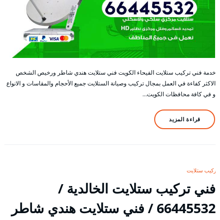
خدمة فني تركيب ستلايت الفيحاء الكويت فني ستلايت هندي شاطر ورخيص الشخص
الاكثر كفاءة في العمل بمجال تركيب وصيانة الستلايت جميع الأحجام والمقاسات و الانواع
و في كافة محافظات الكويت…
قراءة المزيد
تركيب ستلايت
فني تركيب ستلايت الخالدية /
66445532 / فني ستلايت هندي شاطر