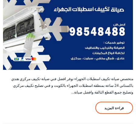
متخصص صيانة تكييف اسطبلات الجهراء نوفر افضل فني صيانة تكييف مركزي هندي
باكستاني 24 ساعة بمنطقة اسطبلات الجهراء بالكويت و فني تصليح تكييف مركزي
وتصليح جميع القطع التالفة وافضل صيانة…
قراءة المزيد