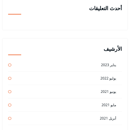
أحدث التعليقات
الأرشيف
يناير 2023
يوليو 2022
يونيو 2021
مايو 2021
أبريل 2021