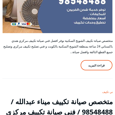
متخصص صيانة تكييف الشويخ السكنية نوفر افضل فني صيانة تكييف مركزي هندي
باكستاني 24 ساعة بمنطقة الشويخ السكنية بالكويت و فني تصليح تكييف مركزي وتصليح
جميع القطع التالفة وافضل صيانة…
قراءة المزيد
فني تكييف
متخصص صيانة تكييف ميناء عبدالله /
98548488 / فني صيانة تكييف مركزي