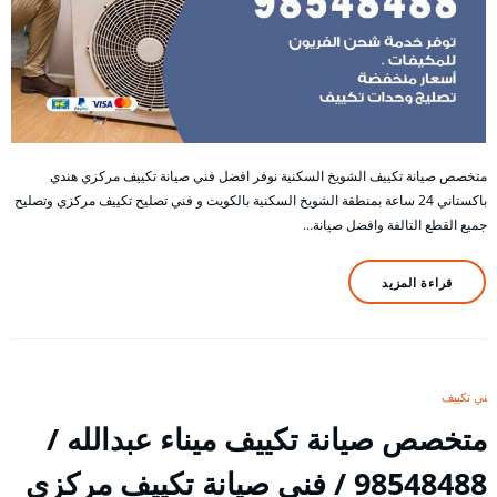
متخصص صيانة تكييف الشويخ السكنية نوفر افضل فني صيانة تكييف مركزي هندي
باكستاني 24 ساعة بمنطقة الشويخ السكنية بالكويت و فني تصليح تكييف مركزي وتصليح
جميع القطع التالفة وافضل صيانة…
قراءة المزيد
فني تكييف
متخصص صيانة تكييف ميناء عبدالله /
98548488 / فني صيانة تكييف مركزي