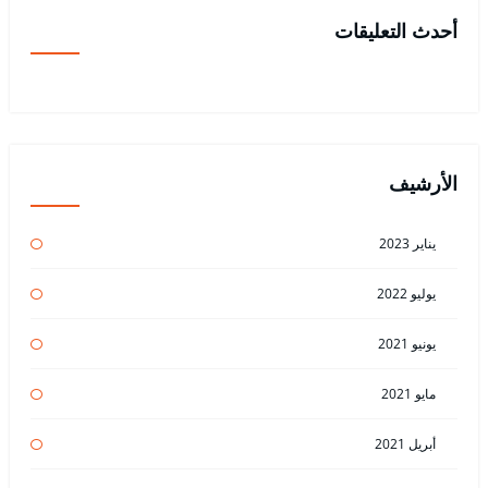
أحدث التعليقات
الأرشيف
يناير 2023
يوليو 2022
يونيو 2021
مايو 2021
أبريل 2021