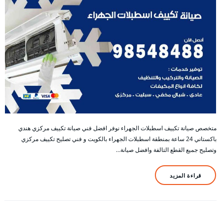
متخصص صيانة تكييف اسطبلات الجهراء نوفر افضل فني صيانة تكييف مركزي هندي
باكستاني 24 ساعة بمنطقة اسطبلات الجهراء بالكويت و فني تصليح تكييف مركزي
وتصليح جميع القطع التالفة وافضل صيانة…
قراءة المزيد