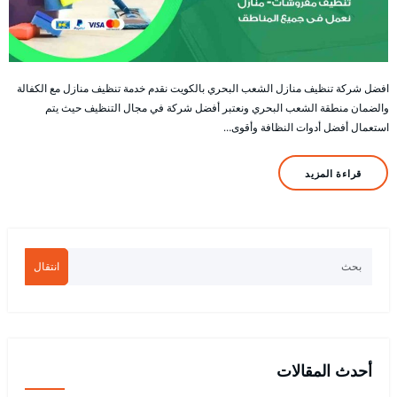
افضل شركة تنظيف منازل الشعب البحري بالكويت نقدم خدمة تنظيف منازل مع الكفالة
والضمان منطقة الشعب البحري ونعتبر أفضل شركة في مجال التنظيف حيث يتم
استعمال أفضل أدوات النظافة وأقوى…
قراءة المزيد
انتقال
أحدث المقالات