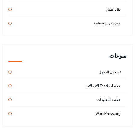
نقل عفش
ونش كرين سطحة
منوعات
تسجيل الدخول
خلاصات Feed الإدخالات
خلاصة التعليقات
WordPress.org