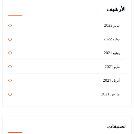
الأرشيف
يناير 2023
يوليو 2022
يونيو 2021
مايو 2021
أبريل 2021
مارس 2021
تصنيفات