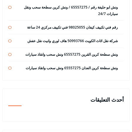
ونش ابو حليفة رقم / 65557275 / ونش كرين سطحة سحب ونقل
سيارات 24/7
رقم فني تكييف كيفان 98025055 فني تكييف مركزي 24 ساعة
شركة نقل اثاث الكويت 50993766 هاف لوري وانيت نقل عفش
ونش سطحة كرين القرين 65557275 ونش سحب وانقاذ سيارات
ونش سطحة كرين العدان 65557275 ونش سحب وانقاذ سيارات
أحدث التعليقات