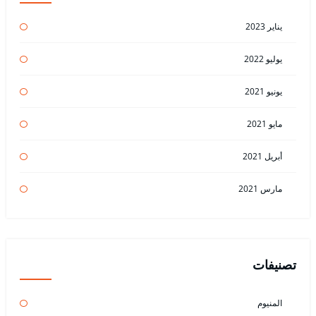
يناير 2023
يوليو 2022
يونيو 2021
مايو 2021
أبريل 2021
مارس 2021
تصنيفات
المنيوم