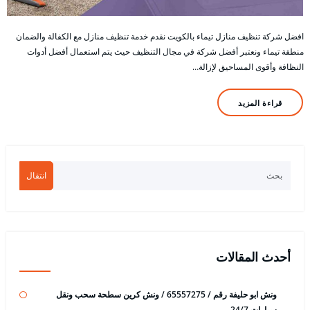
افضل شركة تنظيف منازل تيماء بالكويت نقدم خدمة تنظيف منازل مع الكفالة والضمان
منطقة تيماء ونعتبر أفضل شركة في مجال التنظيف حيث يتم استعمال أفضل أدوات
النظافة وأقوى المساحيق لإزالة…
قراءة المزيد
انتقال
أحدث المقالات
ونش ابو حليفة رقم / 65557275 / ونش كرين سطحة سحب ونقل
سيارات 24/7