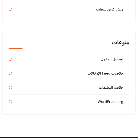
ونش كرين سطحة
منوعات
تسجيل الدخول
خلاصات Feed الإدخالات
خلاصة التعليقات
WordPress.org