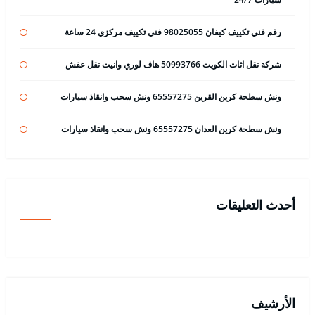
رقم فني تكييف كيفان 98025055 فني تكييف مركزي 24 ساعة
شركة نقل اثاث الكويت 50993766 هاف لوري وانيت نقل عفش
ونش سطحة كرين القرين 65557275 ونش سحب وانقاذ سيارات
ونش سطحة كرين العدان 65557275 ونش سحب وانقاذ سيارات
أحدث التعليقات
الأرشيف