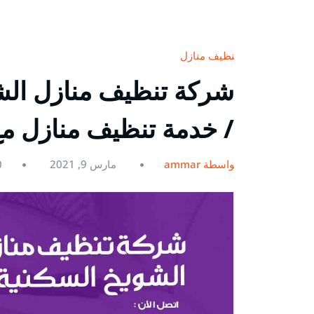
تنظيف منازل
/ خدمة تنظيف منازل مع
بواسطة ammar
مارس 9, 2021
0