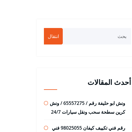
انتقال
أحدث المقالات
ونش ابو حليفة رقم / 65557275 / ونش
كرين سطحة سحب ونقل سيارات 24/7
رقم فني تكييف كيفان 98025055 فني