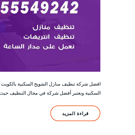
افضل شركة تنظيف منازل الشويخ السكنية بالكويت ن
السكنية ونعتبر أفضل شركة في مجال التنظيف حيث 
قراءة المزيد