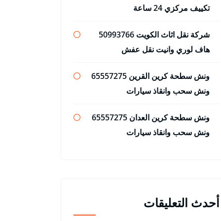
تكييف مركزي 24 ساعة
شركة نقل اثاث الكويت 50993766
هاف لوري وانيت نقل عفش
ونش سطحة كرين القرين 65557275
ونش سحب وانقاذ سيارات
ونش سطحة كرين العدان 65557275
ونش سحب وانقاذ سيارات
أحدث التعليقات