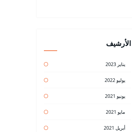
الأرشيف
يناير 2023
يوليو 2022
يونيو 2021
مايو 2021
أبريل 2021