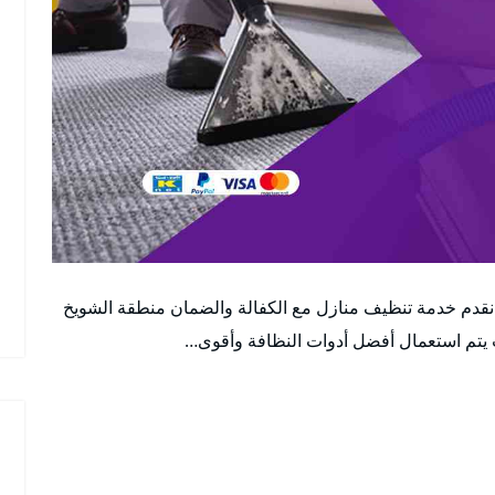
قدم خدمة تنظيف منازل مع الكفالة والضمان منطقة الشويخ
يتم استعمال أفضل أدوات النظافة وأقوى…