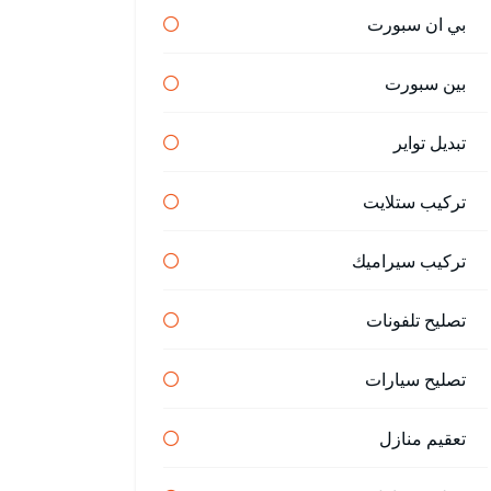
بي ان سبورت
بين سبورت
تبديل تواير
تركيب ستلايت
تركيب سيراميك
تصليح تلفونات
تصليح سيارات
تعقيم منازل