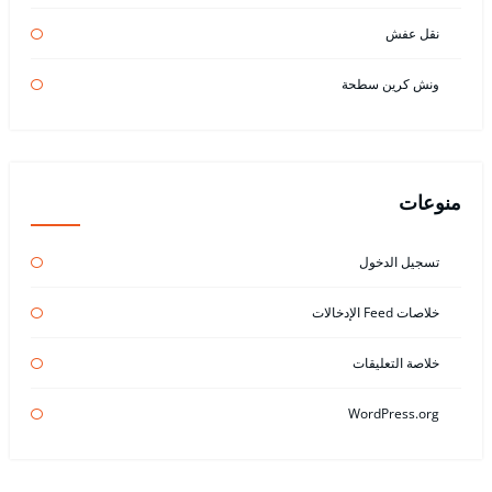
نقل عفش
ونش كرين سطحة
منوعات
تسجيل الدخول
خلاصات Feed الإدخالات
خلاصة التعليقات
WordPress.org