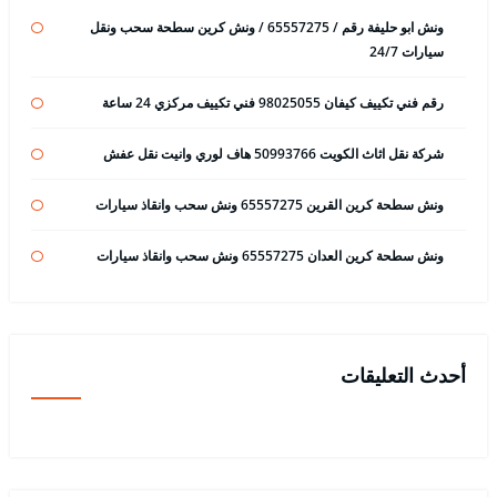
ونش ابو حليفة رقم / 65557275 / ونش كرين سطحة سحب ونقل
سيارات 24/7
رقم فني تكييف كيفان 98025055 فني تكييف مركزي 24 ساعة
شركة نقل اثاث الكويت 50993766 هاف لوري وانيت نقل عفش
ونش سطحة كرين القرين 65557275 ونش سحب وانقاذ سيارات
ونش سطحة كرين العدان 65557275 ونش سحب وانقاذ سيارات
أحدث التعليقات