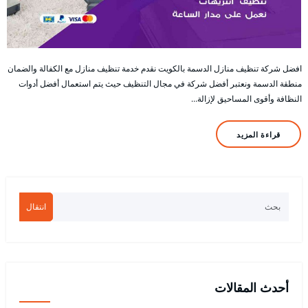
افضل شركة تنظيف منازل الدسمة بالكويت نقدم خدمة تنظيف منازل مع الكفالة والضمان
منطقة الدسمة ونعتبر أفضل شركة في مجال التنظيف حيث يتم استعمال أفضل أدوات
النظافة وأقوى المساحيق لإزالة…
قراءة المزيد
انتقال
أحدث المقالات