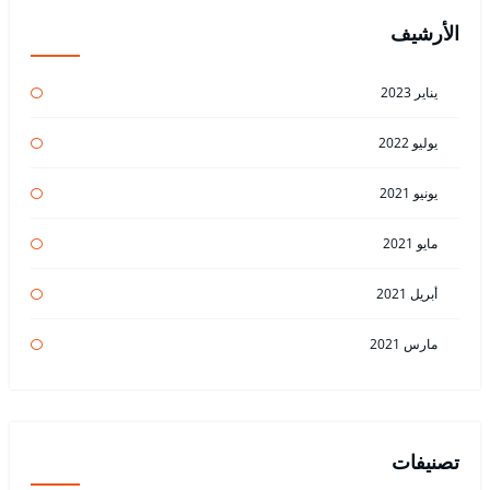
الأرشيف
يناير 2023
يوليو 2022
يونيو 2021
مايو 2021
أبريل 2021
مارس 2021
تصنيفات