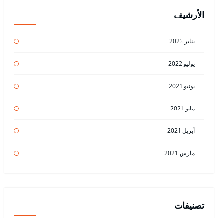
الأرشيف
يناير 2023
يوليو 2022
يونيو 2021
مايو 2021
أبريل 2021
مارس 2021
تصنيفات