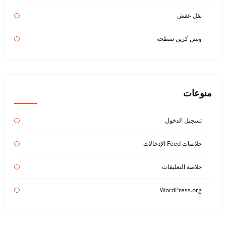
نقل عفش
ونش كرين سطحة
منوعات
تسجيل الدخول
خلاصات Feed الإدخالات
خلاصة التعليقات
WordPress.org