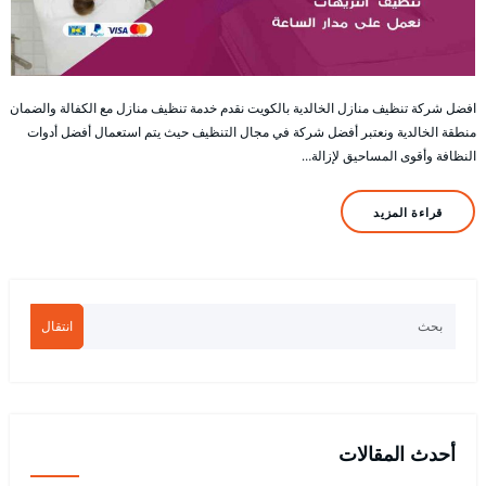
افضل شركة تنظيف منازل الخالدية بالكويت نقدم خدمة تنظيف منازل مع الكفالة والضمان
منطقة الخالدية ونعتبر أفضل شركة في مجال التنظيف حيث يتم استعمال أفضل أدوات
النظافة وأقوى المساحيق لإزالة…
قراءة المزيد
انتقال
أحدث المقالات