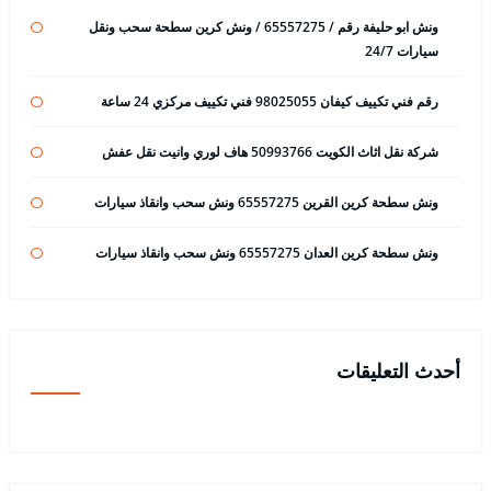
ونش ابو حليفة رقم / 65557275 / ونش كرين سطحة سحب ونقل
سيارات 24/7
رقم فني تكييف كيفان 98025055 فني تكييف مركزي 24 ساعة
شركة نقل اثاث الكويت 50993766 هاف لوري وانيت نقل عفش
ونش سطحة كرين القرين 65557275 ونش سحب وانقاذ سيارات
ونش سطحة كرين العدان 65557275 ونش سحب وانقاذ سيارات
أحدث التعليقات