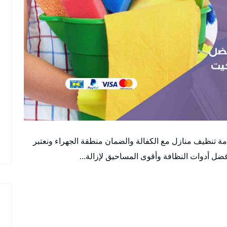
 تنظيف منازل مع الكفالة والضمان منطقة الجهراء ونعتبر
ل أدوات النظافة وأقوى المساحيق لإزالة…