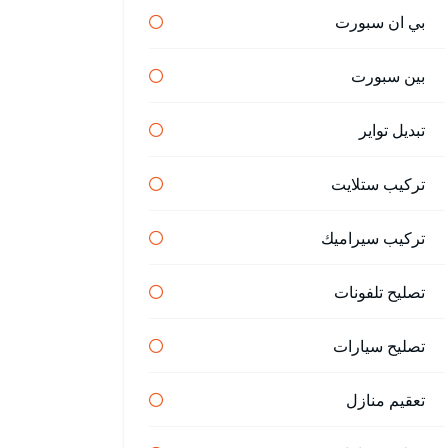
بي ان سبورت
بين سبورت
تبديل تواير
تركيب ستلايت
تركيب سيراميك
تصليح تلفونات
تصليح سيارات
تعقيم منازل