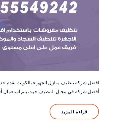
افضل شركة تنظيف منازل الجهراء بالكويت نقدم خدمة
أفضل شركة في مجال التنظيف حيث يتم استعمال أفض
قراءة المزيد