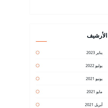
الأرشيف
يناير 2023
يوليو 2022
يونيو 2021
مايو 2021
أبريل 2021