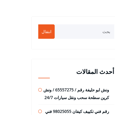
انتقال
أحدث المقالات
ونش ابو حليفة رقم / 65557275 / ونش
كرين سطحة سحب ونقل سيارات 24/7
رقم فني تكييف كيفان 98025055 فني