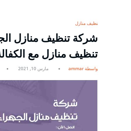
تنظيف منازل
تنظيف منازل مع الكفال
بواسطة ammar
مارس 10, 2021