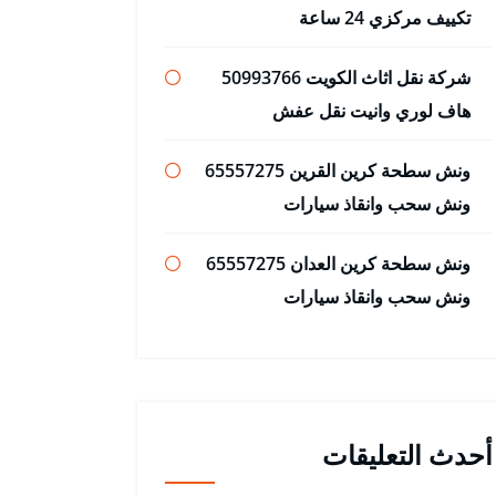
تكييف مركزي 24 ساعة
شركة نقل اثاث الكويت 50993766
هاف لوري وانيت نقل عفش
ونش سطحة كرين القرين 65557275
ونش سحب وانقاذ سيارات
ونش سطحة كرين العدان 65557275
ونش سحب وانقاذ سيارات
أحدث التعليقات