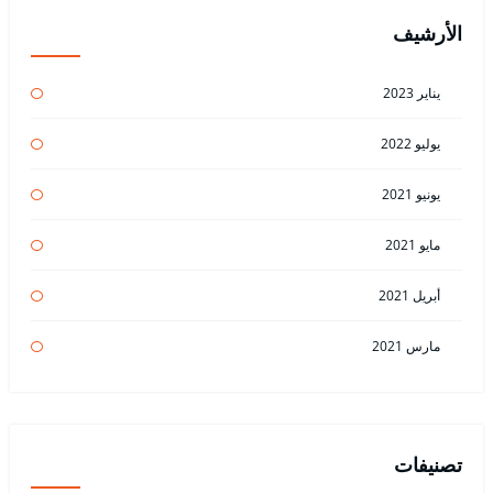
الأرشيف
يناير 2023
يوليو 2022
يونيو 2021
مايو 2021
أبريل 2021
مارس 2021
تصنيفات