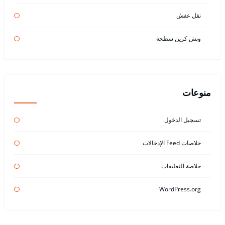
نقل عفش
ونش كرين سطحة
منوعات
تسجيل الدخول
خلاصات Feed الإدخالات
خلاصة التعليقات
WordPress.org