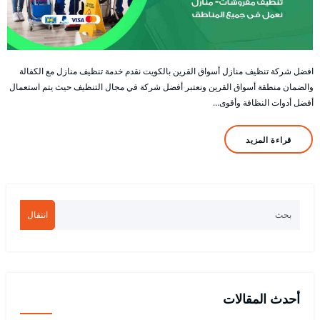
افضل شركة تنظيف منازل أسواق القرين بالكويت نقدم خدمة تنظيف منازل مع الكفالة
والضمان منطقة أسواق القرين ونعتبر أفضل شركة في مجال التنظيف حيث يتم استعمال
أفضل أدوات النظافة وأقوى…
قراءة المزيد
انتقال
أحدث المقالات