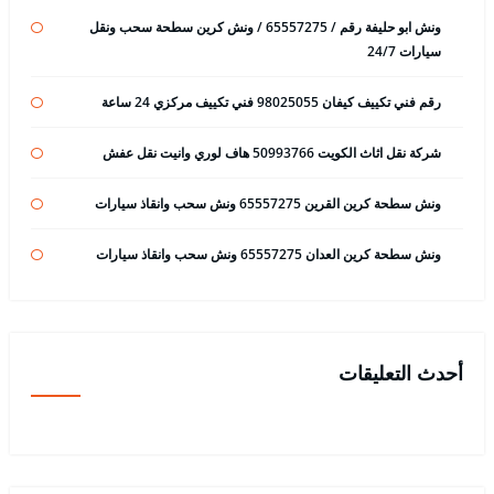
ونش ابو حليفة رقم / 65557275 / ونش كرين سطحة سحب ونقل
سيارات 24/7
رقم فني تكييف كيفان 98025055 فني تكييف مركزي 24 ساعة
شركة نقل اثاث الكويت 50993766 هاف لوري وانيت نقل عفش
ونش سطحة كرين القرين 65557275 ونش سحب وانقاذ سيارات
ونش سطحة كرين العدان 65557275 ونش سحب وانقاذ سيارات
أحدث التعليقات