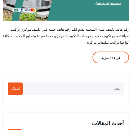
رقم هاتف تكييف ميناء الشعيبة نقدم لكم رقم هاتف خدمة فني تكييف مركزي تركيب
صيانة تصليح تكييف مكيفات وحدات التكييف المركزي خدمة صيانة وتصليح المكيفات بكافة
أنواعها تركيب مكيفات مركزية…
قراءة المزيد
انتقال
أحدث المقالات