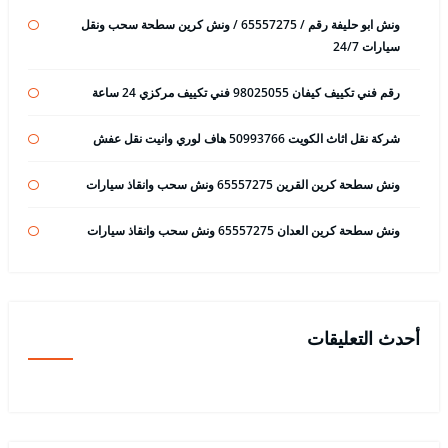
ونش ابو حليفة رقم / 65557275 / ونش كرين سطحة سحب ونقل
سيارات 24/7
رقم فني تكييف كيفان 98025055 فني تكييف مركزي 24 ساعة
شركة نقل اثاث الكويت 50993766 هاف لوري وانيت نقل عفش
ونش سطحة كرين القرين 65557275 ونش سحب وانقاذ سيارات
ونش سطحة كرين العدان 65557275 ونش سحب وانقاذ سيارات
أحدث التعليقات