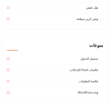
نقل عفش
ونش كرين سطحة
منوعات
تسجيل الدخول
خلاصات Feed الإدخالات
خلاصة التعليقات
WordPress.org