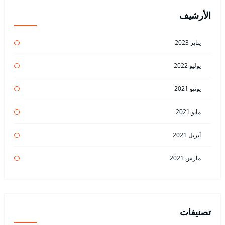
الأرشيف
يناير 2023
يوليو 2022
يونيو 2021
مايو 2021
أبريل 2021
مارس 2021
تصنيفات