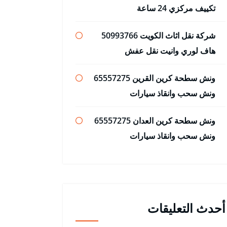
تكييف مركزي 24 ساعة
شركة نقل اثاث الكويت 50993766
هاف لوري وانيت نقل عفش
ونش سطحة كرين القرين 65557275
ونش سحب وانقاذ سيارات
ونش سطحة كرين العدان 65557275
ونش سحب وانقاذ سيارات
أحدث التعليقات