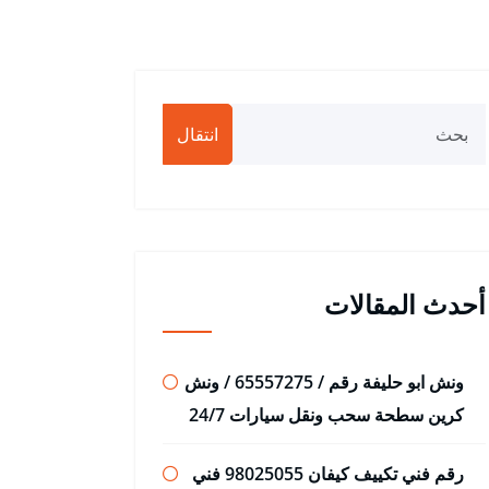
انتقال
أحدث المقالات
ونش ابو حليفة رقم / 65557275 / ونش
كرين سطحة سحب ونقل سيارات 24/7
رقم فني تكييف كيفان 98025055 فني