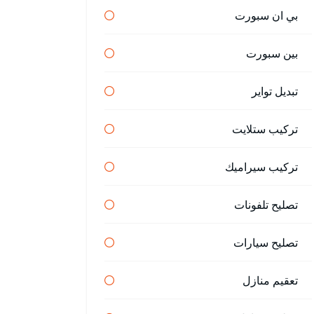
بي ان سبورت
بين سبورت
تبديل تواير
تركيب ستلايت
تركيب سيراميك
تصليح تلفونات
تصليح سيارات
تعقيم منازل