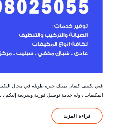
فني تكييف كيفان يمتلك خبرة طويلة في مجال التكيي
المكيفات ، وله خدمة توصيل فورية وسريعة إليكم ،
قراءة المزيد