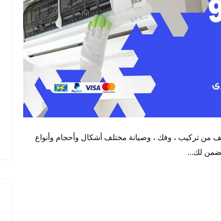
ف من تركيب ، وفك ، وصيانة مختلف أشكال وأحجام وأنواع
 يضمن لك…