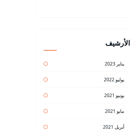
الأرشيف
يناير 2023
يوليو 2022
يونيو 2021
مايو 2021
أبريل 2021