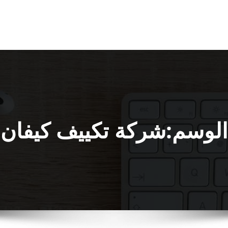
الوسم:شركة تكييف كيفان