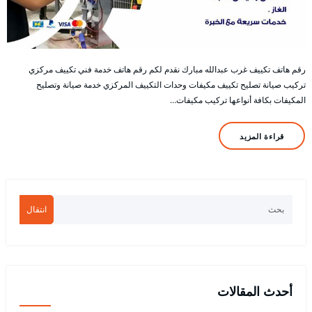
رقم هاتف تكييف غرب عبدالله مبارك نقدم لكم رقم هاتف خدمة فني تكييف مركزي
تركيب صيانة تصليح تكييف مكيفات وحدات التكييف المركزي خدمة صيانة وتصليح
المكيفات بكافة أنواعها تركيب مكيفات…
قراءة المزيد
انتقال
أحدث المقالات