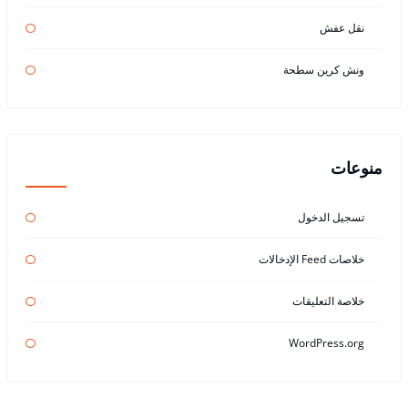
نقل عفش
ونش كرين سطحة
منوعات
تسجيل الدخول
خلاصات Feed الإدخالات
خلاصة التعليقات
WordPress.org