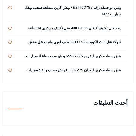
ونش ابو حليفة رقم / 65557275 / ونش كرين سطحة سحب ونقل
سيارات 24/7
رقم فني تكييف كيفان 98025055 فني تكييف مركزي 24 ساعة
شركة نقل اثاث الكويت 50993766 هاف لوري وانيت نقل عفش
ونش سطحة كرين القرين 65557275 ونش سحب وانقاذ سيارات
ونش سطحة كرين العدان 65557275 ونش سحب وانقاذ سيارات
أحدث التعليقات