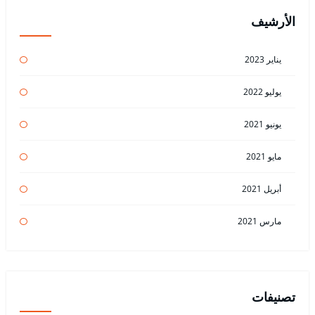
الأرشيف
يناير 2023
يوليو 2022
يونيو 2021
مايو 2021
أبريل 2021
مارس 2021
تصنيفات