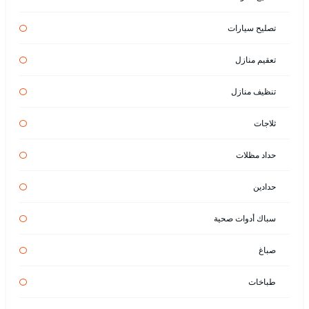
تصليح سيارات
تعقيم منازل
تنظيف منازل
ثلاجات
حداد مظلات
حدادين
سباك أدوات صحية
صباغ
طباخات